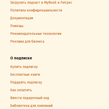
Загрузить подкаст в MyBook и Литрес
Политика конфиденциальности
Документация
Помощь
Рекомендательные технологии
Реклама для бизнеса
О подписке
Купить подписку
Бесплатные книги
Подарить подписку
Как оплатить
Ввести подарочный код
Библиотека для компаний