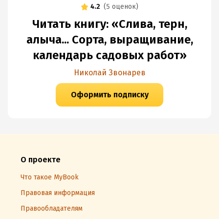
4.2
(
5 оценок
)
Читать книгу: «Слива, терн,
алыча... Сорта, выращивание,
календарь садовых работ»
Николай Звонарев
Оформить подписку
О проекте
Что такое MyBook
Правовая информация
Правообладателям