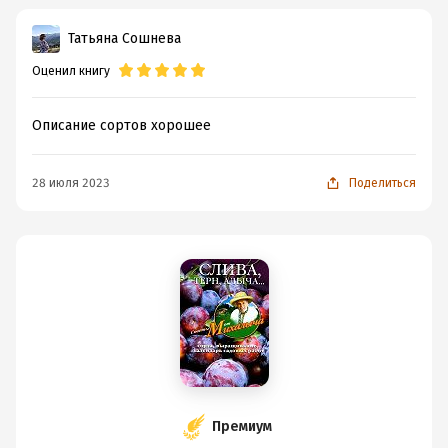
Татьяна Сошнева
Оценил книгу
Описание сортов хорошее
28 июля 2023
Поделиться
Премиум