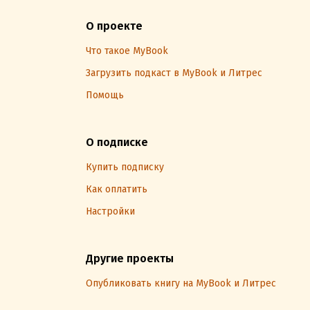
О проекте
Что такое MyBook
Загрузить подкаст в MyBook и Литрес
Помощь
О подписке
Купить подписку
Как оплатить
Настройки
Другие проекты
Опубликовать книгу на MyBook и Литрес