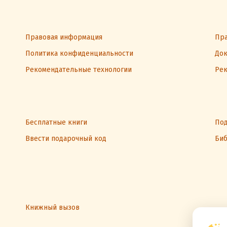
Правовая информация
Пра
Политика конфиденциальности
Док
Рекомендательные технологии
Рек
Бесплатные книги
Под
Ввести подарочный код
Биб
Книжный вызов