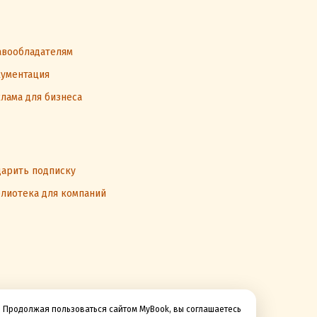
вообладателям
ументация
лама для бизнеса
арить подписку
лиотека для компаний
Продолжая пользоваться сайтом MyBook, вы соглашаетесь