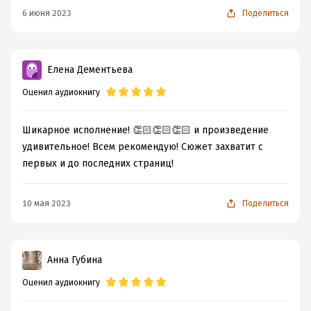
6 июня 2023
Поделиться
Елена Дементьева
Оценил аудиокнигу
Шикарное исполнение! 👏🏻👏🏻👏🏻 и произведение
удивительное! Всем рекомендую! Сюжет захватит с
первых и до последних страниц!
10 мая 2023
Поделиться
Анна Губина
Оценил аудиокнигу