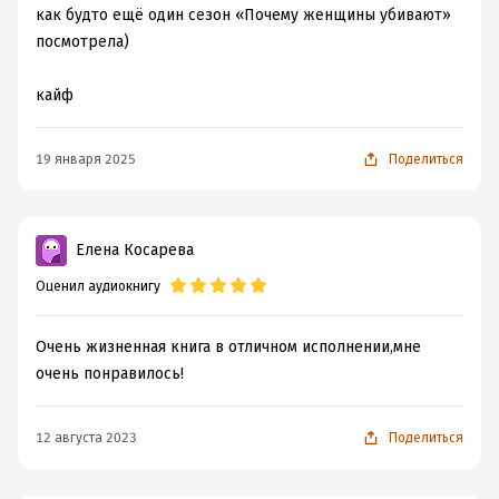
как будто ещё один сезон «Почему женщины убивают»
посмотрела)
кайф
19 января 2025
Поделиться
Елена Косарева
Оценил аудиокнигу
Очень жизненная книга в отличном исполнении,мне
очень понравилось!
12 августа 2023
Поделиться