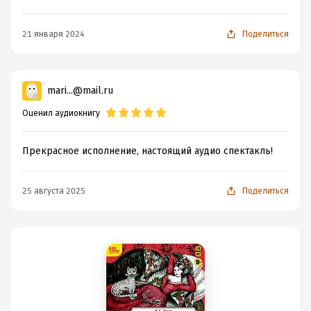
21 января 2024
Поделиться
mari...@mail.ru
Оценил аудиокнигу
Прекрасное исполнение, настоящий аудио спектакль!
25 августа 2025
Поделиться