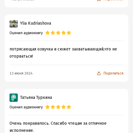
Ylia Kudriashova
Оценил аудиокнигу
потрясающая озвучка и сюжет захватывающий,что не
оторваться!
13 июня 2024
Поделиться
Татьяна Туркина
Оценил аудиокнигу
Очень понравилось. Спасибо чтецам за отличное
исполнение.