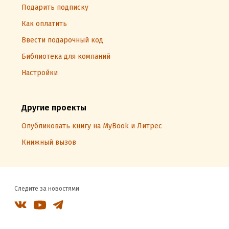
Подарить подписку
Как оплатить
Ввести подарочный код
Библиотека для компаний
Настройки
Другие проекты
Опубликовать книгу на MyBook и Литрес
Книжный вызов
Следите за новостями