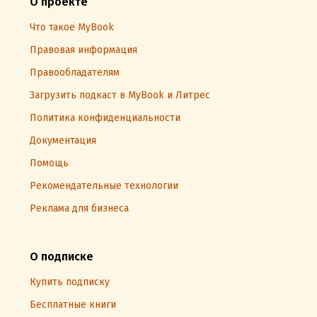
О проекте
Что такое MyBook
Правовая информация
Правообладателям
Загрузить подкаст в MyBook и Литрес
Политика конфиденциальности
Документация
Помощь
Рекомендательные технологии
Реклама для бизнеса
О подписке
Купить подписку
Бесплатные книги