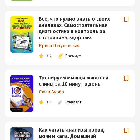
Все, что нужно знать о своих
анализах. Самостоятельная
диагностика и контроль за
состоянием здоровья
Ирина Пигулевская
3.2
Премиум
Тренируем мышцы живота и
спины за 10 минут в день
Люси Бурбо
3.6
Стандарт
Как читать анализы крови,
мочи и кала. Домашний