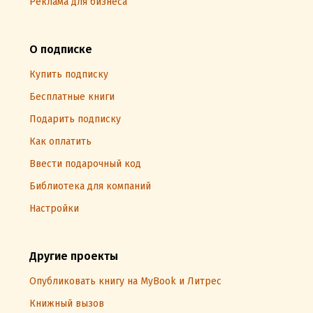
Реклама для бизнеса
О подписке
Купить подписку
Бесплатные книги
Подарить подписку
Как оплатить
Ввести подарочный код
Библиотека для компаний
Настройки
Другие проекты
Опубликовать книгу на MyBook и Литрес
Книжный вызов