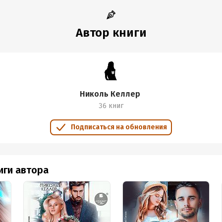
Автор книги
Николь Келлер
36 книг
Подписаться на обновления
иги автора