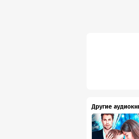
Другие аудиокн