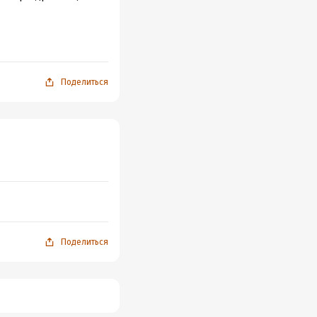
такая.
Поделиться
Поделиться