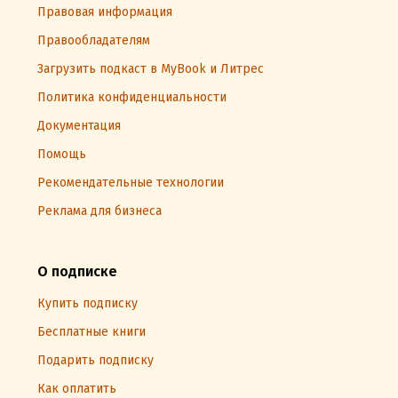
Правовая информация
Правообладателям
Загрузить подкаст в MyBook и Литрес
Политика конфиденциальности
Документация
Помощь
Рекомендательные технологии
Реклама для бизнеса
О подписке
Купить подписку
Бесплатные книги
Подарить подписку
Как оплатить