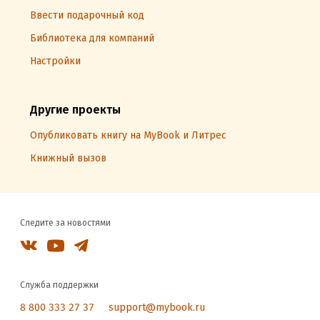
Ввести подарочный код
Библиотека для компаний
Настройки
Другие проекты
Опубликовать книгу на MyBook и Литрес
Книжный вызов
Следите за новостями
Служба поддержки
8 800 333 27 37
support@mybook.ru