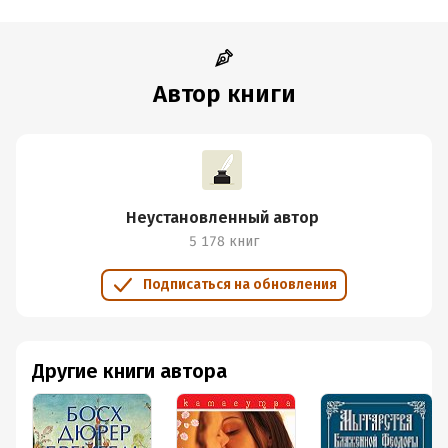
Автор книги
Неустановленный автор
5 178 книг
Подписаться на обновления
Другие книги автора