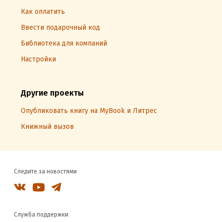
Как оплатить
Ввести подарочный код
Библиотека для компаний
Настройки
Другие проекты
Опубликовать книгу на MyBook и Литрес
Книжный вызов
Следите за новостями
Служба поддержки