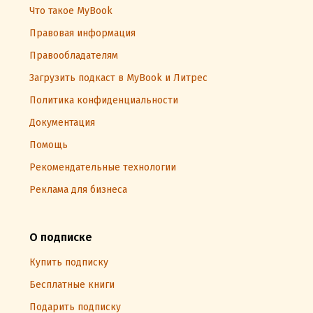
Что такое MyBook
Правовая информация
Правообладателям
Загрузить подкаст в MyBook и Литрес
Политика конфиденциальности
Документация
Помощь
Рекомендательные технологии
Реклама для бизнеса
О подписке
Купить подписку
Бесплатные книги
Подарить подписку