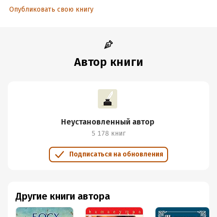
Опубликовать свою книгу
Автор книги
Неустановленный автор
5 178 книг
Подписаться на обновления
Другие книги автора