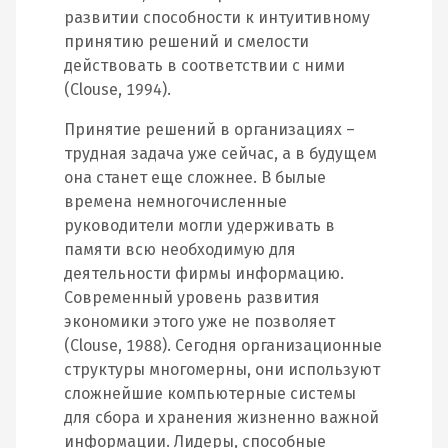
развитии способности к интуитивному
принятию решений и смелости
действовать в соответствии с ними
(Clouse, 1994).
Принятие решений в организациях –
трудная задача уже сейчас, а в будущем
она станет еще сложнее. В былые
времена немногочисленные
руководители могли удерживать в
памяти всю необходимую для
деятельности фирмы информацию.
Современный уровень развития
экономики этого уже не позволяет
(Clouse, 1988). Сегодня организационные
структуры многомерны, они используют
сложнейшие компьютерные системы
для сбора и хранения жизненно важной
информации. Лидеры, способные