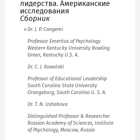
лидерства. Американские
исследования
Сборник
Dr. J. P. Cangemi
Professor Emeritus of Psychology
Western Kentucky University Bowling
Green, Kentucky U.S. A.
Dr. С. J. Kowalski
Professor of Educational Leadership
South Carolina State University
Orangeburg, South Carolina U. S. A.
Dr. T. N. Ushakova
Distinguished Professor & Researcher
Russian Academy of Sciences, Institute
of Psychology, Moscow, Russia