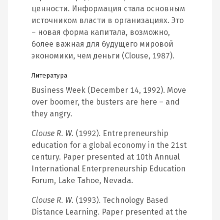
ценности. Информация стала основным
источником власти в организациях. Это
– новая форма капитала, возможно,
более важная для будущего мировой
экономики, чем деньги (Clouse, 1987).
Литература
Business Week (December 14, 1992). Move
over boomer, the busters are here – and
they angry.
Clouse R. W.
(1992). Entrepreneurship
education for a global economy in the 21st
century. Paper presented at 10th Annual
International Enterpreneurship Education
Forum, Lake Tahoe, Nevada.
Clouse R. W.
(1993). Technology Based
Distance Learning. Paper presented at the