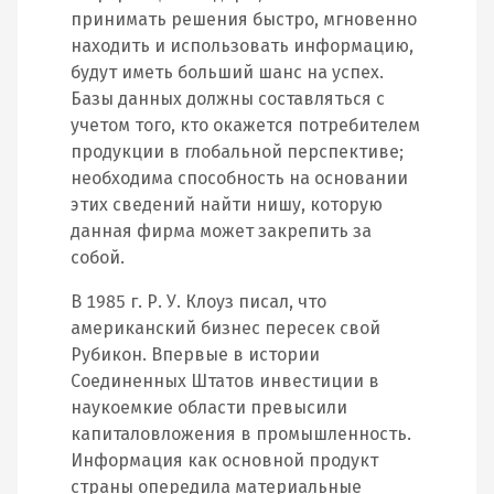
принимать решения быстро, мгновенно
находить и использовать информацию,
будут иметь больший шанс на успех.
Базы данных должны составляться с
учетом того, кто окажется потребителем
продукции в глобальной перспективе;
необходима способность на основании
этих сведений найти нишу, которую
данная фирма может закрепить за
собой.
В 1985 г. Р. У. Клоуз писал, что
американский бизнес пересек свой
Рубикон. Впервые в истории
Соединенных Штатов инвестиции в
наукоемкие области превысили
капиталовложения в промышленность.
Информация как основной продукт
страны опередила материальные