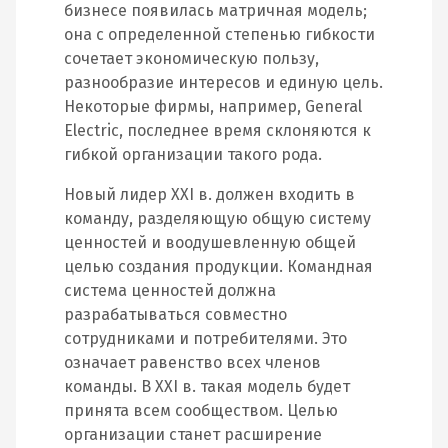
бизнесе появилась матричная модель;
она с определенной степенью гибкости
сочетает экономическую пользу,
разнообразие интересов и единую цель.
Некоторые фирмы, например, General
Electric, последнее время склоняются к
гибкой организации такого рода.
Новый лидер XXI в. должен входить в
команду, разделяющую общую систему
ценностей и воодушевленную общей
целью создания продукции. Командная
система ценностей должна
разрабатываться совместно
сотрудниками и потребителями. Это
означает равенство всех членов
команды. В XXI в. такая модель будет
принята всем сообществом. Целью
организации станет расширение