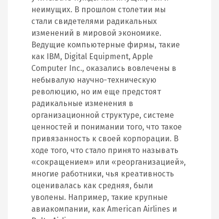
неимущих. В прошлом столетии мы
стали свидетелями радикальных
изменений в мировой экономике.
Ведущие компьютерные фирмы, такие
как IBM, Digital Equipment, Apple
Computer Inc., оказались вовлечены в
небывалую научно-техническую
революцию, но им еще предстоят
радикальные изменения в
организационной структуре, системе
ценностей и понимании того, что такое
привязанность к своей корпорации. В
ходе того, что стало принято называть
«сокращением» или «реорганизацией»,
многие работники, чья креативность
оценивалась как средняя, были
уволены. Например, такие крупные
авиакомпании, как American Airlines и