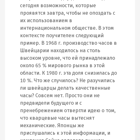
сегодня возможности, которые
проявятся завтра, чтобы не опоздать с
их использованием в
интернациональном обществе. В этом
контексте поучителен следующий
пример. В 1968 г. производство часов в
Швейцарии находилось на столь
высоком уровне, что ей принадлежало
около 65 % мирового рынка в этой
области. К 1980 г. эта доля снизилась до
10 %. Что же случилось? Не разучились
ли швейцарцы делать качественные
часы? Совсем нет. Просто они не
предвидели будущего и с
пренебрежением отвергли идею о том,
что кварцевые часы вытеснят
механические. Японцы же
прислушались к этой информации, и