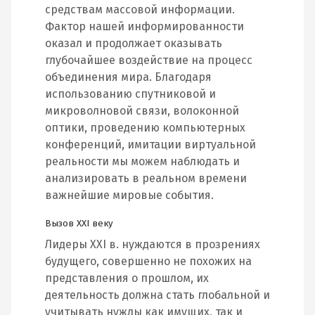
средствам массовой информации.
Фактор нашей информированности
оказал и продолжает оказывать
глубочайшее воздействие на процесс
объединения мира. Благодаря
использованию спутниковой и
микроволновой связи, волоконной
оптики, проведению компьютерных
конференций, имитации виртуальной
реальности мы можем наблюдать и
анализировать в реальном времени
важнейшие мировые события.
Вызов XXI веку
Лидеры XXI в. нуждаются в прозрениях
будущего, совершенно не похожих на
представления о прошлом, их
деятельность должна стать глобальной и
учитывать нужды как имущих, так и