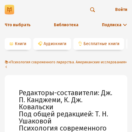
Войти
Что выбрать
Библиотека
Подписка
📖
Книги
🎧
Аудиокниги
👌
Бесплатные книги
📚«Психология современного лидерства. Американские исследования»
Редакторы-составители: Дж.
П. Канджеми, К. Дж.
Ковальски
Под общей редакцией: Т. Н.
Ушаковой
Психология современного