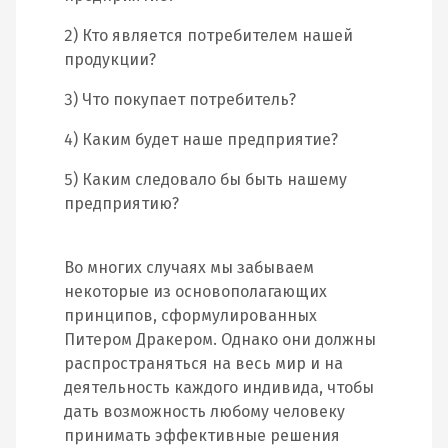
2) Кто является потребителем нашей
продукции?
3) Что покупает потребитель?
4) Каким будет наше предприятие?
5) Каким следовало бы быть нашему
предприятию?
Во многих случаях мы забываем
некоторые из основополагающих
принципов, сформулированных
Питером Дракером. Однако они должны
распространяться на весь мир и на
деятельность каждого индивида, чтобы
дать возможность любому человеку
принимать эффективные решения