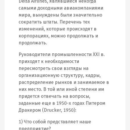
Delta Airlines, являвшиеся некогда
самыми доходными авиакомпаниями
мира, вынуждены были значительно
сократить штаты. Перечень тех
изменений, которые происходят в
корпорациях, можно продолжать и
продолжать.
Руководители промышленности XXI в.
приходят к необходимости
пересмотреть свои взгляды на
организационную структуру, кадры,
распределение рынков и занимаемое в
них место. В той или иной степени им
придется отвечать на вопросы,
заданные еще в 1950-х годах Питером
Дракером (Drucker, 1950):
1) Что собой представляет наше
предприятие?