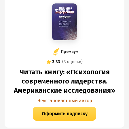
Премиум
3.33
(
3 оценки
)
Читать книгу: «Психология
современного лидерства.
Американские исследования»
Неустановленный автор
Оформить подписку