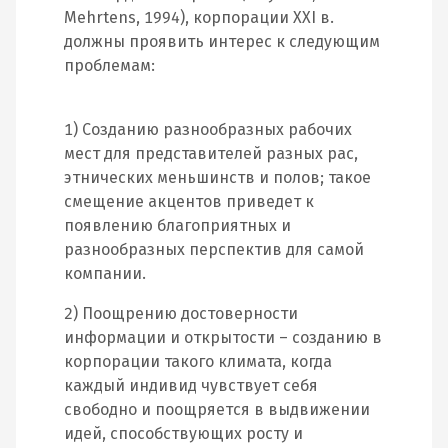
Mehrtens, 1994), корпорации XXI в.
должны проявить интерес к следующим
проблемам:
1) Созданию разнообразных рабочих
мест для представителей разных рас,
этнических меньшинств и полов; такое
смещение акцентов приведет к
появлению благоприятных и
разнообразных перспектив для самой
компании.
2) Поощрению достоверности
информации и открытости – созданию в
корпорации такого климата, когда
каждый индивид чувствует себя
свободно и поощряется в выдвижении
идей, способствующих росту и