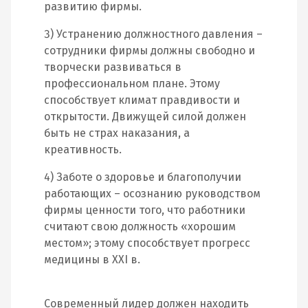
развитию фирмы.
3) Устранению должностного давления –
сотрудники фирмы должны свободно и
творчески развиваться в
профессиональном плане. Этому
способствует климат правдивости и
открытости. Движущей силой должен
быть не страх наказания, а
креативность.
4) Заботе о здоровье и благополучии
работающих – осознанию руководством
фирмы ценности того, что работники
считают свою должность «хорошим
местом»; этому способствует прогресс
медицины в XXI в.
Современный лидер должен находить