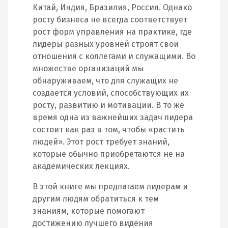
Китай, Индия, Бразилия, Россия. Однако
росту бизнеса не всегда соответствует
рост форм управления на практике, где
лидеры разных уровней строят свои
отношения с коллегами и служащими. Во
множестве организаций мы
обнаруживаем, что для служащих не
создается условий, способствующих их
росту, развитию и мотивации. В то же
время одна из важнейших задач лидера
состоит как раз в том, чтобы «растить
людей». Этот рост требует знаний,
которые обычно приобретаются не на
академических лекциях.
В этой книге мы предлагаем лидерам и
другим людям обратиться к тем
знаниям, которые помогают
достижению лучшего видения