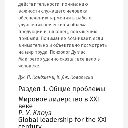
действительности, пониманию
важности служащего человека,
обеспечению гармонии в работе,
улучшению качества и объема
продукции и, наконец, повышению
прибыли. Понимание возникает, если
внимательно и объективно посмотреть
на мир труда. Психолог Дуглас
Макгрегор удачно сказал: все дело в
человеке.
Дж. П. Канджеми, К. Дж. Ковальски
Раздел 1. Общие проблемы
Мировое лидерство в XXI
веке
Р. У. Клоуз
Global leadership for the XXI
century