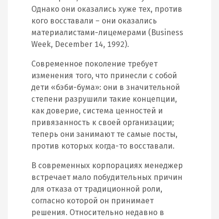
Однако они оказались хуже тех, против
кого восставали – они оказались
материалистами-лицемерами (Business
Week, December 14, 1992).
Современное поколение требует
изменения того, что принесли с собой
дети «бэби-бума»: они в значительной
степени разрушили такие концепции,
как доверие, система ценностей и
привязанность к своей организации;
теперь они занимают те самые посты,
против которых когда-то восставали.
В современных корпорациях менеджер
встречает мало побудительных причин
для отказа от традиционной роли,
согласно которой он принимает
решения. Относительно недавно в