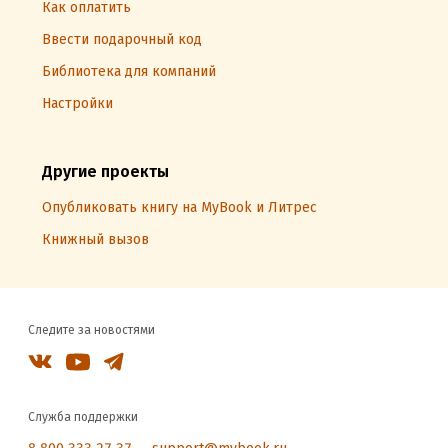
Как оплатить
Ввести подарочный код
Библиотека для компаний
Настройки
Другие проекты
Опубликовать книгу на MyBook и Литрес
Книжный вызов
Следите за новостями
Служба поддержки