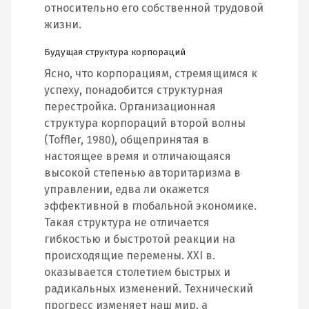
относительно его собственной трудовой
жизни.
Будущая структура корпораций
Ясно, что корпорациям, стремящимся к
успеху, понадобится структурная
перестройка. Организационная
структура корпораций второй волны
(Toffler, 1980), общепринятая в
настоящее время и отличающаяся
высокой степенью авторитаризма в
управлении, едва ли окажется
эффективной в глобальной экономике.
Такая структура не отличается
гибкостью и быстротой реакции на
происходящие перемены. XXI в.
оказывается столетием быстрых и
радикальных изменений. Технический
прогресс изменяет наш мир, а