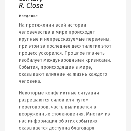
R. Close
Введение
На протяжении всей истории
человечества в мире происходят
крупные и непредсказуемые перемены,
при этом за последнее десятилетие этот
процесс ускорился. Прошлое планеты
изобилует международными кризисами.
События, происходящие в мире,
оказывают влияние на жизнь каждого
человека.
Некоторые конфликтные ситуации
разрешаются силой или путем
переговоров, часть выливается в
вооруженные столкновения. Многим из
нас информация об этих событиях
оказывается доступна благодаря