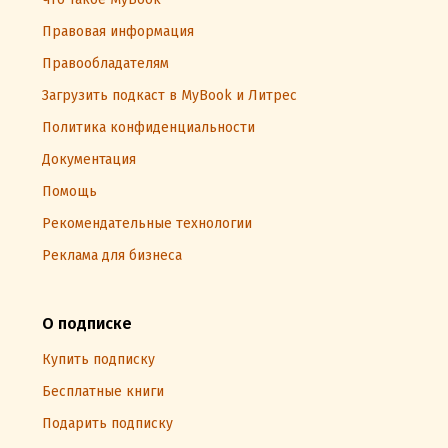
Правовая информация
Правообладателям
Загрузить подкаст в MyBook и Литрес
Политика конфиденциальности
Документация
Помощь
Рекомендательные технологии
Реклама для бизнеса
О подписке
Купить подписку
Бесплатные книги
Подарить подписку