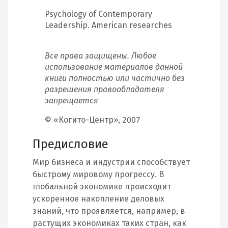
Psychology of Contemporary
Leadership. American researches
Все права защищены. Любое
использование материалов данной
книги полностью или частично без
разрешения правообладателя
запрещается
© «Когито-Центр», 2007
Предисловие
Мир бизнеса и индустрии способствует
быстрому мировому прогрессу. В
глобальной экономике происходит
ускоренное накопление деловых
знаний, что проявляется, например, в
растущих экономиках таких стран, как