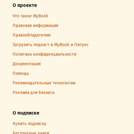
О проекте
Что такое MyBook
Правовая информация
Правообладателям
Загрузить подкаст в MyBook и Литрес
Политика конфиденциальности
Документация
Помощь
Рекомендательные технологии
Реклама для бизнеса
О подписке
Купить подписку
Бесплатные книги