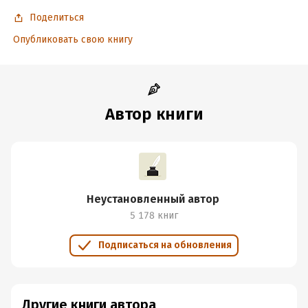
Поделиться
Опубликовать свою книгу
Автор книги
Неустановленный автор
5 178 книг
Подписаться на обновления
Другие книги автора