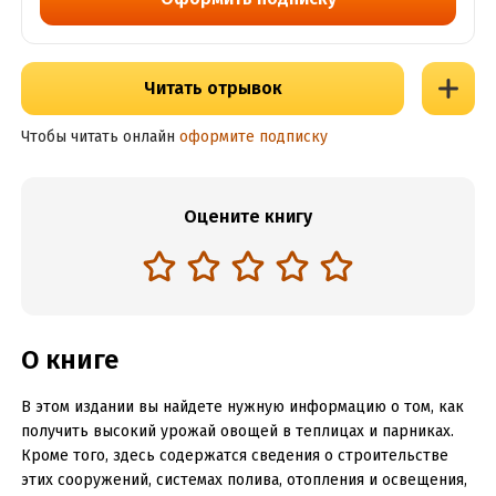
Читать отрывок
Чтобы читать онлайн
оформите подписку
Оцените книгу
О книге
В этом издании вы найдете нужную информацию о том, как
получить высокий урожай овощей в теплицах и парниках.
Кроме того, здесь содержатся сведения о строительстве
этих сооружений, системах полива, отопления и освещения,