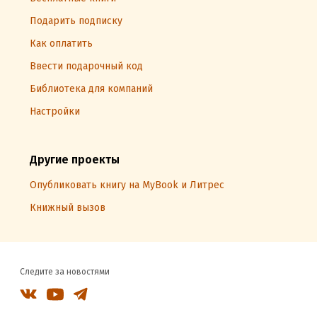
Подарить подписку
Как оплатить
Ввести подарочный код
Библиотека для компаний
Настройки
Другие проекты
Опубликовать книгу на MyBook и Литрес
Книжный вызов
Следите за новостями