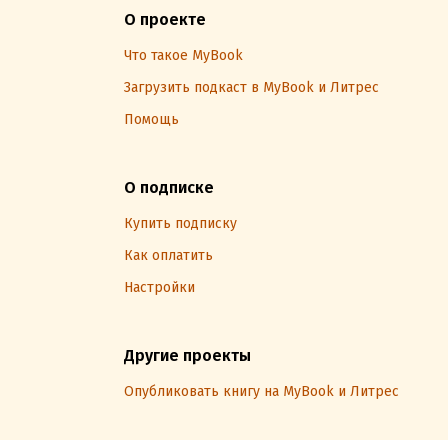
О проекте
Что такое MyBook
Загрузить подкаст в MyBook и Литрес
Помощь
О подписке
Купить подписку
Как оплатить
Настройки
Другие проекты
Опубликовать книгу на MyBook и Литрес