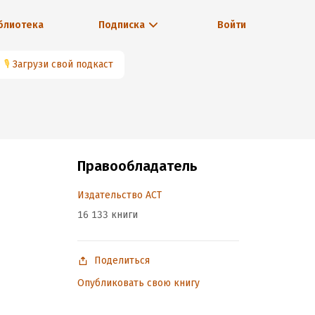
блиотека
Подписка
Войти
🎙
Загрузи свой подкаст
Правообладатель
Издательство АСТ
16 133 книги
Поделиться
Опубликовать свою книгу