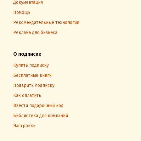
Документация
Помощь
Рекомендательные технологии
Реклама для бизнеса
О подписке
Купить подписку
Бесплатные книги
Подарить подписку
Как оплатить
Ввести подарочный код
Библиотека для компаний
Настройки