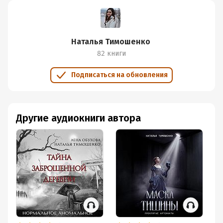
Наталья Тимошенко
82 книги
Подписаться на обновления
Другие аудиокниги автора