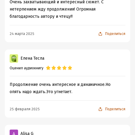
Очень захватывающий и интересный сюжет. С
нетерпением жду продолжения! Огромная
благодарность автору и чтецу!!
24 марта 2025
Поделиться
Елена Тесла
Оценил аудиокнигу
Продолжение очень интересное и динамичное.Но
опять надо ждать.Это угнетает.
25 февраля 2025
Поделиться
Alisa G