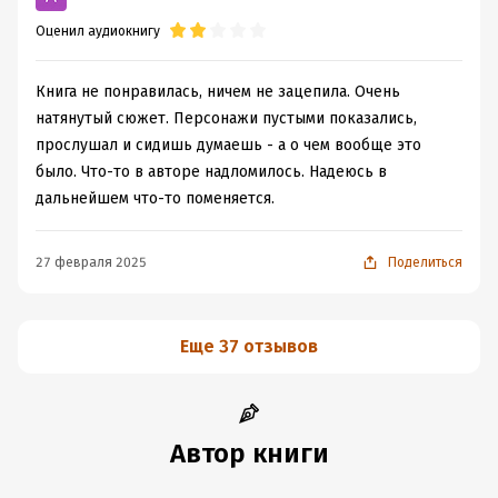
Оценил аудиокнигу
Книга не понравилась, ничем не зацепила. Очень
натянутый сюжет. Персонажи пустыми показались,
прослушал и сидишь думаешь - а о чем вообще это
было. Что-то в авторе надломилось. Надеюсь в
дальнейшем что-то поменяется.
27 февраля 2025
Поделиться
Еще 37 отзывов
Автор книги