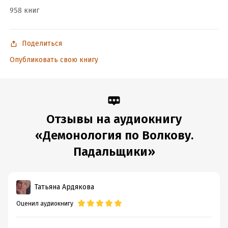
958 книг
Поделиться
Опубликовать свою книгу
Отзывы на аудиокнигу
«Демонология по Волкову.
Падальщики»
Татьяна Ардякова
Оценил аудиокнигу