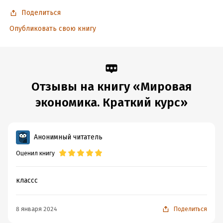
Поделиться
Опубликовать свою книгу
Отзывы на книгу «Мировая
экономика. Краткий курс»
Анонимный читатель
Оценил книгу
классс
8 января 2024
Поделиться