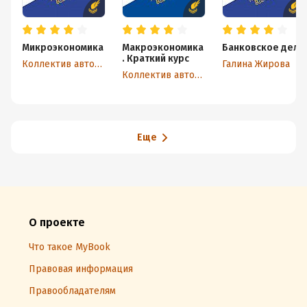
Микроэкономика
Макроэкономика
Банковское дело
. Краткий курс
Коллектив авторов
Галина Жирова
Коллектив авторов
Еще
О проекте
Что такое MyBook
Правовая информация
Правообладателям