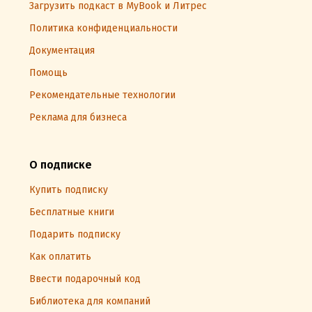
Загрузить подкаст в MyBook и Литрес
Политика конфиденциальности
Документация
Помощь
Рекомендательные технологии
Реклама для бизнеса
О подписке
Купить подписку
Бесплатные книги
Подарить подписку
Как оплатить
Ввести подарочный код
Библиотека для компаний