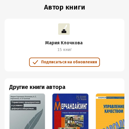
Автор книги
Мария Клочкова
15 книг
Подписаться на обновления
Другие книги автора