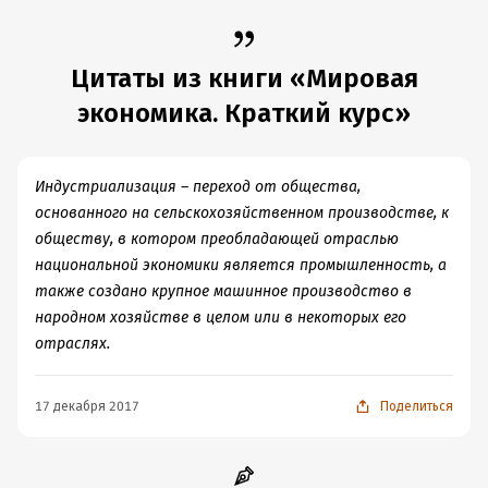
Цитаты из книги «Мировая
экономика. Краткий курс»
Индустриализация – переход от общества,
основанного на сельскохозяйственном производстве, к
обществу, в котором преобладающей отраслью
национальной экономики является промышленность, а
также создано крупное машинное производство в
народном хозяйстве в целом или в некоторых его
отраслях.
17 декабря 2017
Поделиться