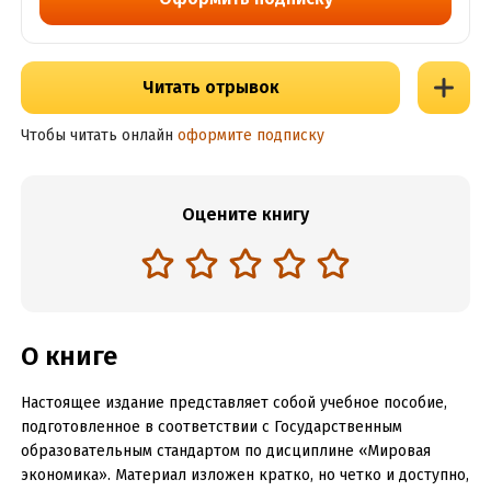
Читать отрывок
Чтобы читать онлайн
оформите подписку
Оцените книгу
О книге
Настоящее издание представляет собой учебное пособие,
подготовленное в соответствии с Государственным
образовательным стандартом по дисциплине «Мировая
экономика». Материал изложен кратко, но четко и доступно,