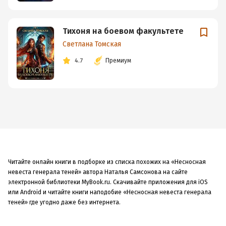
Тихоня на боевом факультете
Светлана Томская
4.7
Премиум
Читайте онлайн книги в подборке из списка похожих на «Несносная
невеста генерала теней» автора Наталья Самсонова на сайте
электронной библиотеки MyBook.ru. Скачивайте приложения для iOS
или Android и читайте книги наподобие «Несносная невеста генерала
теней» где угодно даже без интернета.