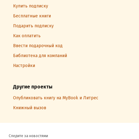
Купить подписку
Бесплатные книги
Подарить подписку
Как оплатить
Ввести подарочный код
Библиотека для компаний
Настройки
Другие проекты
Опубликовать книгу на MyBook и Литрес
Книжный вызов
Следите за новостями