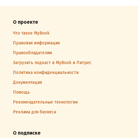
О проекте
Что такое MyBook
Правовая информация
Правообладателям
Загрузить подкаст в MyBook и Литрес
Политика конфиденциальности
Документация
Помощь
Рекомендательные технологии
Реклама для бизнеса
О подписке