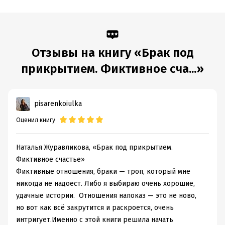
Отзывы на книгу «Брак под
прикрытием. Фиктивное сча...»
pisarenkoiulka
Оценил книгу
Наталья Журавликова, «Брак под прикрытием.
Фиктивное счастье»
Фиктивные отношения, браки — троп, который мне
никогда не надоест. Либо я выбираю очень хорошие,
удачные истории. Отношения напоказ — это не ново,
но вот как всё закрутится и раскроется, очень
интригует.Именно с этой книги решила начать