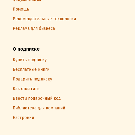
Помощь
Рекомендательные технологии
Реклама для бизнеса
О подписке
Купить подписку
Бесплатные книги
Подарить подписку
Как оплатить
Ввести подарочный код
Библиотека для компаний
Настройки