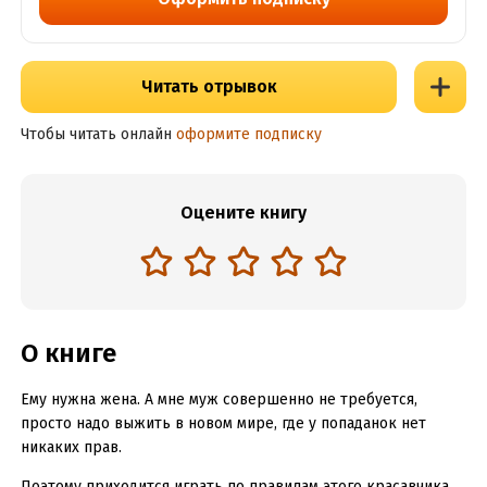
Читать отрывок
Чтобы читать онлайн
оформите подписку
Оцените книгу
О книге
Ему нужна жена. А мне муж совершенно не требуется,
просто надо выжить в новом мире, где у попаданок нет
никаких прав.
Поэтому приходится играть по правилам этого красавчика,