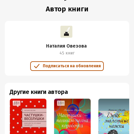
Автор книги
Наталия Овезова
45 книг
Подписаться на обновления
Другие книги автора