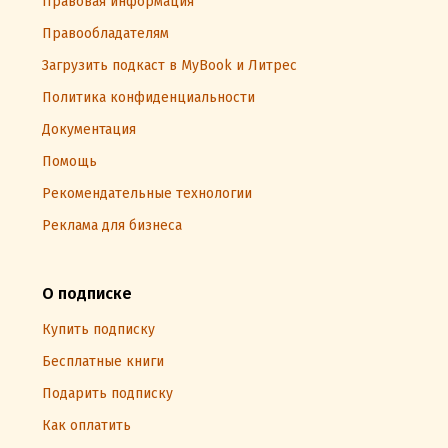
Правовая информация
Правообладателям
Загрузить подкаст в MyBook и Литрес
Политика конфиденциальности
Документация
Помощь
Рекомендательные технологии
Реклама для бизнеса
О подписке
Купить подписку
Бесплатные книги
Подарить подписку
Как оплатить