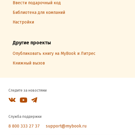
Ввести подарочный код
Библиотека для компаний
Настройки
Другие проекты
Опубликовать книгу на MyBook и Литрес
Книжный вызов
Следите за новостями
Служба поддержки
8 800 333 27 37
support@mybook.ru