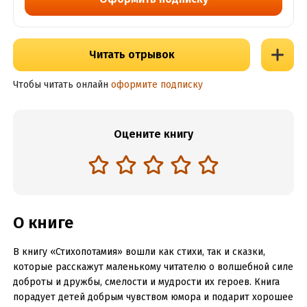
Читать отрывок
Чтобы читать онлайн
оформите подписку
Оцените книгу
О книге
В книгу «Стихопотамия» вошли как стихи, так и сказки,
которые расскажут маленькому читателю о волшебной силе
доброты и дружбы, смелости и мудрости их героев. Книга
порадует детей добрым чувством юмора и подарит хорошее