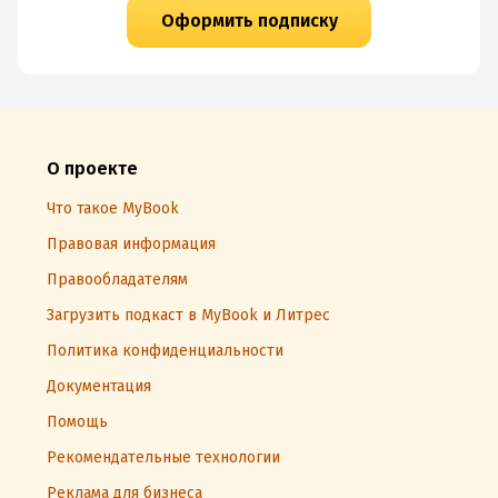
Оформить подписку
О проекте
Что такое MyBook
Правовая информация
Правообладателям
Загрузить подкаст в MyBook и Литрес
Политика конфиденциальности
Документация
Помощь
Рекомендательные технологии
Реклама для бизнеса