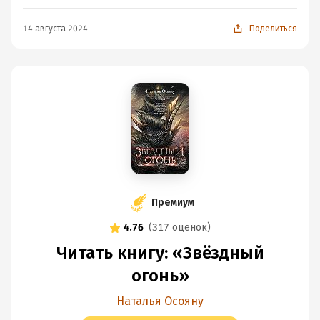
14 августа 2024
Поделиться
Премиум
4.76
(
317 оценок
)
Читать книгу: «Звёздный
огонь»
Наталья Осояну