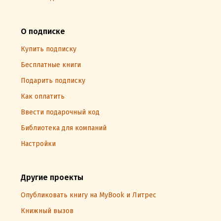
О подписке
Купить подписку
Бесплатные книги
Подарить подписку
Как оплатить
Ввести подарочный код
Библиотека для компаний
Настройки
Другие проекты
Опубликовать книгу на MyBook и Литрес
Книжный вызов