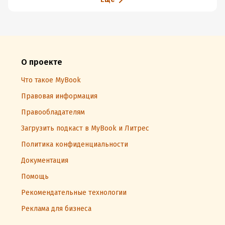
О проекте
Что такое MyBook
Правовая информация
Правообладателям
Загрузить подкаст в MyBook и Литрес
Политика конфиденциальности
Документация
Помощь
Рекомендательные технологии
Реклама для бизнеса