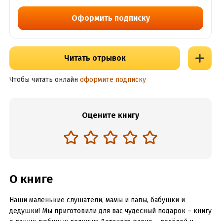
Оформить подписку
Читать отрывок
Чтобы читать онлайн
оформите подписку
Оцените книгу
О книге
Наши маленькие слушатели, мамы и папы, бабушки и
дедушки! Мы приготовили для вас чудесный подарок – книгу