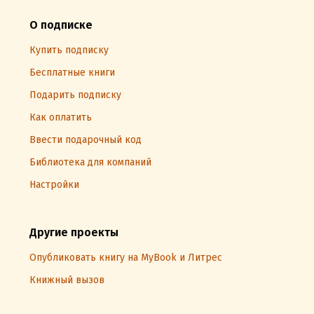
О подписке
Купить подписку
Бесплатные книги
Подарить подписку
Как оплатить
Ввести подарочный код
Библиотека для компаний
Настройки
Другие проекты
Опубликовать книгу на MyBook и Литрес
Книжный вызов