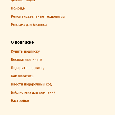
Документация
Помощь
Рекомендательные технологии
Реклама для бизнеса
О подписке
Купить подписку
Бесплатные книги
Подарить подписку
Как оплатить
Ввести подарочный код
Библиотека для компаний
Настройки