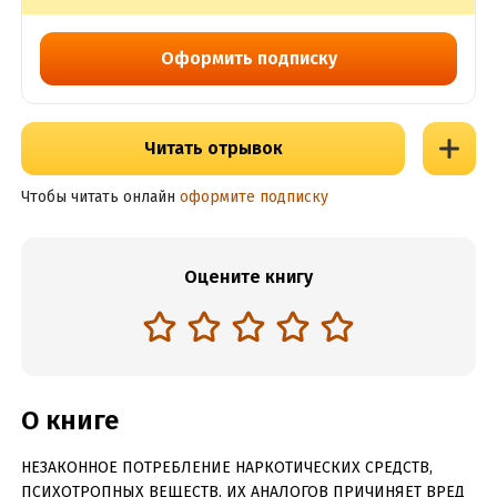
Оформить подписку
Читать отрывок
Чтобы читать онлайн
оформите подписку
Оцените книгу
О книге
НЕЗАКОННОЕ ПОТРЕБЛЕНИЕ НАРКОТИЧЕСКИХ СРЕДСТВ,
ПСИХОТРОПНЫХ ВЕЩЕСТВ, ИХ АНАЛОГОВ ПРИЧИНЯЕТ ВРЕД