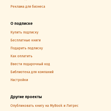
Реклама для бизнеса
О подписке
Купить подписку
Бесплатные книги
Подарить подписку
Как оплатить
Ввести подарочный код
Библиотека для компаний
Настройки
Другие проекты
Опубликовать книгу на MyBook и Литрес