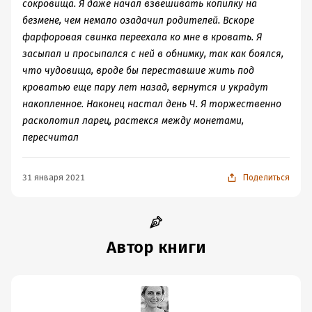
сокровища. Я даже начал взвешивать копилку на
безмене, чем немало озадачил родителей. Вскоре
фарфоровая свинка переехала ко мне в кровать. Я
засыпал и просыпался с ней в обнимку, так как боялся,
что чудовища, вроде бы переставшие жить под
кроватью еще пару лет назад, вернутся и украдут
накопленное. Наконец настал день Ч. Я торжественно
расколотил ларец, растекся между монетами,
пересчитал
31 января 2021
Поделиться
Автор книги