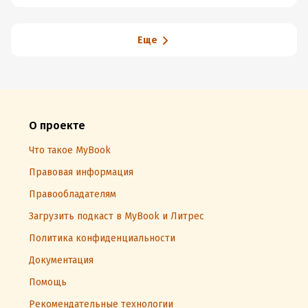
Еще
О проекте
Что такое MyBook
Правовая информация
Правообладателям
Загрузить подкаст в MyBook и Литрес
Политика конфиденциальности
Документация
Помощь
Рекомендательные технологии