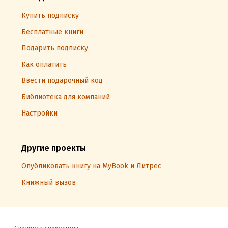
Купить подписку
Бесплатные книги
Подарить подписку
Как оплатить
Ввести подарочный код
Библиотека для компаний
Настройки
Другие проекты
Опубликовать книгу на MyBook и Литрес
Книжный вызов