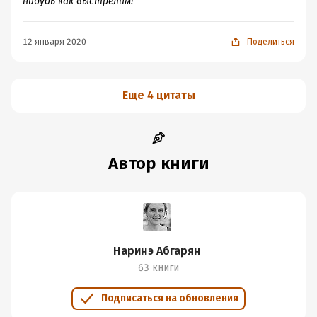
нибудь как выстрелим!
12 января 2020
Поделиться
Еще 4 цитаты
Автор книги
Наринэ Абгарян
63 книги
Подписаться на обновления