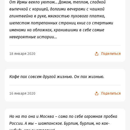
От Ирмы веяло уютом… Домом, теплом, сладкой
выпечкой с корицей, долгими вечерами с чашкой
глинтвейна в руке, мягкостью пухового платка,
шелестом потрепанных страниц книг со стертыми
именами на обложках, хранившими в себе самые
невероятные истории…
18 января 2020
Поделиться
Кофе пах совсем другой жизнью. Он пах жизнью.
16 января 2020
Поделиться
Но на то она и Москва – сама по себе огромная пробка
России. А мы – шампанское. Бурлим, бурлим, но как-