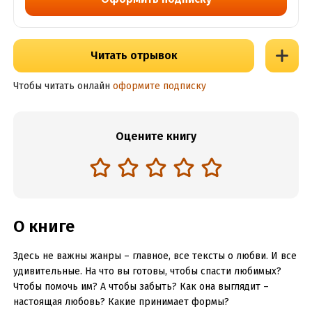
Читать отрывок
Чтобы читать онлайн
оформите подписку
Оцените книгу
О книге
Здесь не важны жанры – главное, все тексты о любви. И все
удивительные. На что вы готовы, чтобы спасти любимых?
Чтобы помочь им? А чтобы забыть? Как она выглядит –
настоящая любовь? Какие принимает формы?