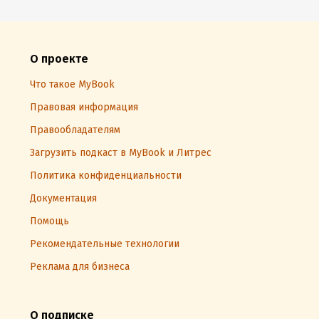
О проекте
Что такое MyBook
Правовая информация
Правообладателям
Загрузить подкаст в MyBook и Литрес
Политика конфиденциальности
Документация
Помощь
Рекомендательные технологии
Реклама для бизнеса
О подписке