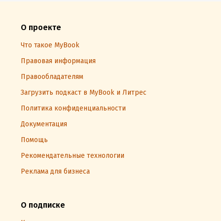
О проекте
Что такое MyBook
Правовая информация
Правообладателям
Загрузить подкаст в MyBook и Литрес
Политика конфиденциальности
Документация
Помощь
Рекомендательные технологии
Реклама для бизнеса
О подписке