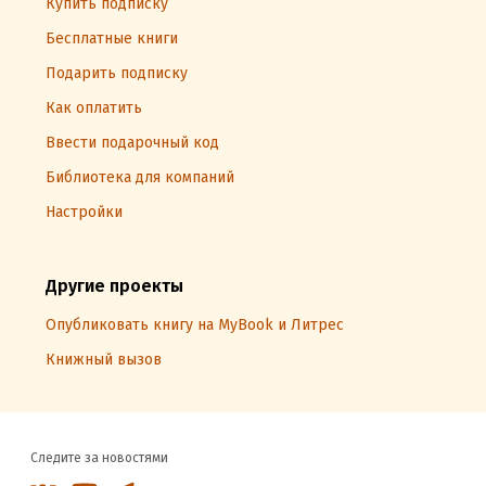
Купить подписку
Бесплатные книги
Подарить подписку
Как оплатить
Ввести подарочный код
Библиотека для компаний
Настройки
Другие проекты
Опубликовать книгу на MyBook и Литрес
Книжный вызов
Следите за новостями