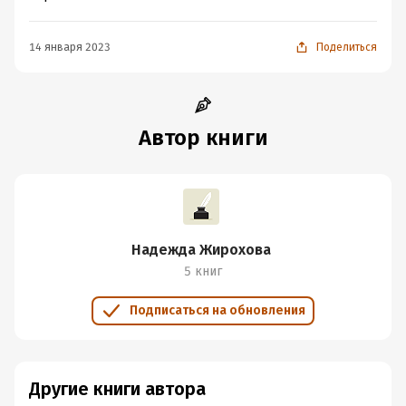
14 января 2023
Поделиться
Автор книги
Надежда Жирохова
5 книг
Подписаться на обновления
Другие книги автора