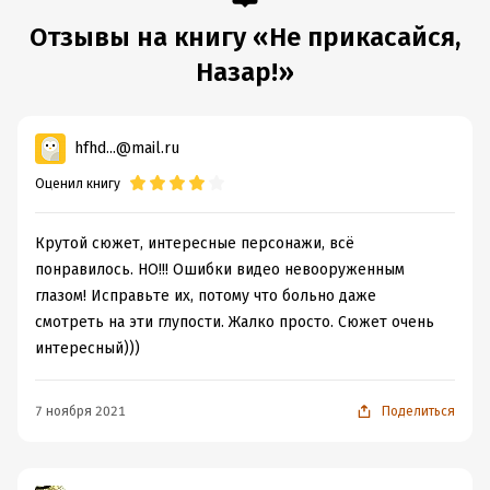
Отзывы на книгу «Не прикасайся,
Назар!»
hfhd...@mail.ru
Оценил книгу
Крутой сюжет, интересные персонажи, всё
понравилось. НО!!! Ошибки видео невооруженным
глазом! Исправьте их, потому что больно даже
смотреть на эти глупости. Жалко просто. Сюжет очень
интересный)))
7 ноября 2021
Поделиться