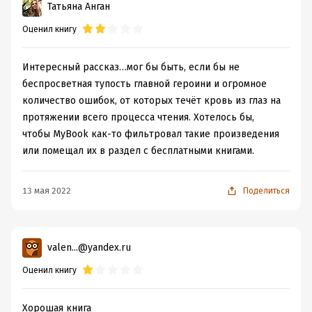
Татьяна Анган
Оценил книгу
Интересный рассказ…мог бы быть, если бы не
беспросветная тупость главной героини и огромное
количество ошибок, от которых течёт кровь из глаз на
протяжении всего процесса чтения. Хотелось бы,
чтобы MyBook как-то фильтровал такие произведения
или помещал их в раздел с бесплатными книгами.
13 мая 2022
Поделиться
valen...@yandex.ru
Оценил книгу
Хорошая книга