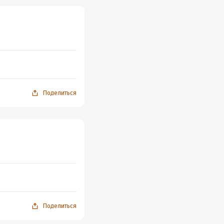
Поделиться
Поделиться