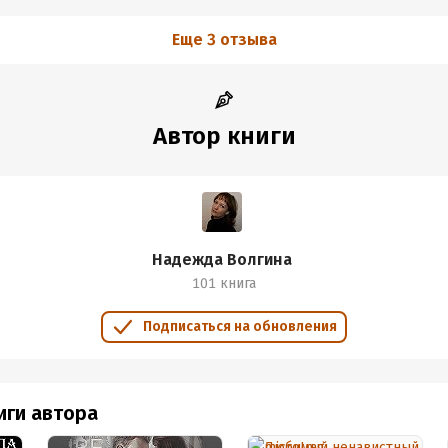
Еще 3 отзыва
Автор книги
Надежда Волгина
101 книга
Подписаться на обновления
иги автора