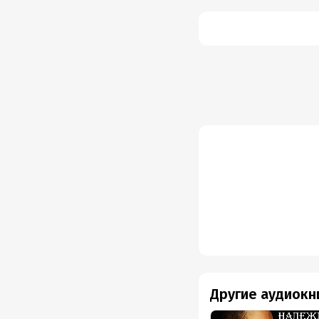
Другие аудиокн