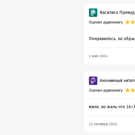
Василиса Премуд
Оценил аудиокнигу
Понравилось, но обры
2 мая 2024
Анонимный читат
Оценил аудиокнигу
мило, но жаль что 16+)
12 октября 2024