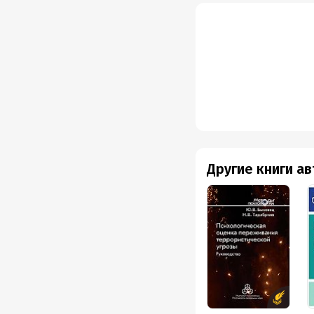
Другие книги а