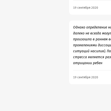
19 сентября 2020
Однако определение н
далеко не всегда мог
произошла в раннем 
проявлениями диссоци
ситуаций насилия). 
стресса является раз
отрицании ребен
19 сентября 2020