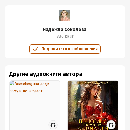
Надежда Соколова
330 книг
Подписаться на обновления
Другие аудиокниги автора