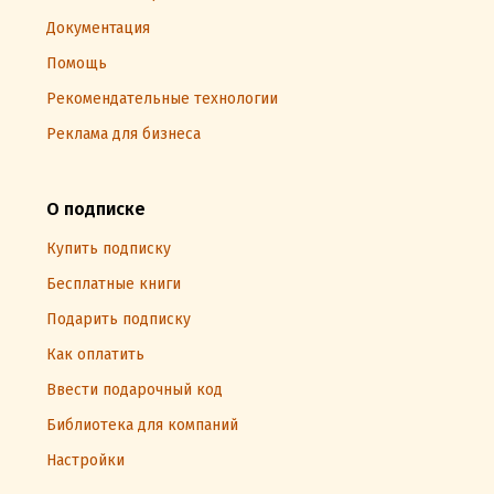
Документация
Помощь
Рекомендательные технологии
Реклама для бизнеса
О подписке
Купить подписку
Бесплатные книги
Подарить подписку
Как оплатить
Ввести подарочный код
Библиотека для компаний
Настройки