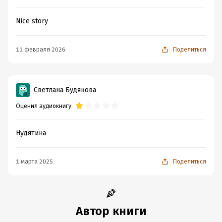
Nice story
11 февраля 2026
Поделиться
Светлана Будякова
Оценил аудиокнигу
Нудятина
1 марта 2025
Поделиться
Автор книги