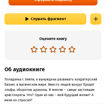
Слушать фрагмент
Оцените книгу
Об аудиокниге
Попаданка с Земли, я вынуждена развивать кондитерский
бизнес в магическом мире. Вместо людей вокруг бродят
эльфы, оборотни, драконы. И многие – самые настоящие
аристократы. Что? Один из них – мой будущий жених? А
меня он спросил?