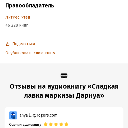
Правообладатель
ЛитРес: чтец
46 228 книг
Поделиться
Опубликовать свою книгу
Отзывы на аудиокнигу «Сладкая
лавка маркизы Дарнуа»
anya.l...@rogers.com
Оценил аудиокнигу