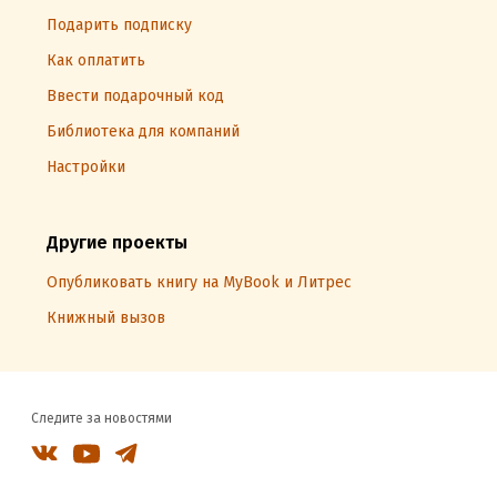
Подарить подписку
Как оплатить
Ввести подарочный код
Библиотека для компаний
Настройки
Другие проекты
Опубликовать книгу на MyBook и Литрес
Книжный вызов
Следите за новостями