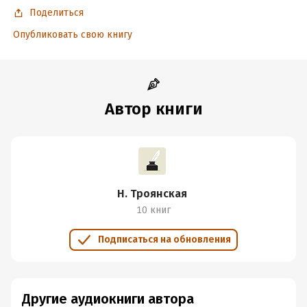
Поделиться
Опубликовать свою книгу
Автор книги
Н. Троянская
10 книг
Подписаться на обновления
Другие аудиокниги автора