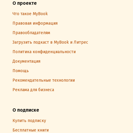
О проекте
Что такое MyBook
Правовая информация
Правообладателям
Загрузить подкаст в MyBook и Литрес
Политика конфиденциальности
Документация
Помощь
Рекомендательные технологии
Реклама для бизнеса
О подписке
Купить подписку
Бесплатные книги