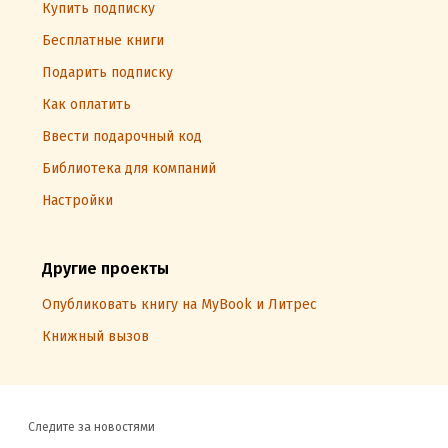
Купить подписку
Бесплатные книги
Подарить подписку
Как оплатить
Ввести подарочный код
Библиотека для компаний
Настройки
Другие проекты
Опубликовать книгу на MyBook и Литрес
Книжный вызов
Следите за новостями