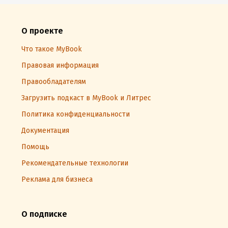
О проекте
Что такое MyBook
Правовая информация
Правообладателям
Загрузить подкаст в MyBook и Литрес
Политика конфиденциальности
Документация
Помощь
Рекомендательные технологии
Реклама для бизнеса
О подписке