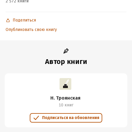
2 572 книги
Поделиться
Опубликовать свою книгу
Автор книги
Н. Троянская
10 книг
Подписаться на обновления