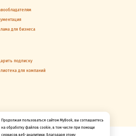
вообладателям
ументация
лама для бизнеса
арить подписку
лиотека для компаний
Продолжая пользоваться сайтом MyBook, вы соглашаетесь
на обработку файлов cookie, в том числе при помощи
сервисов веб-аналитики. Благодаря этому