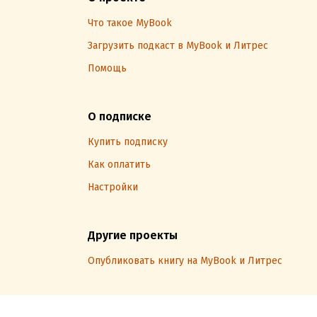
Что такое MyBook
Загрузить подкаст в MyBook и Литрес
Помощь
О подписке
Купить подписку
Как оплатить
Настройки
Другие проекты
Опубликовать книгу на MyBook и Литрес