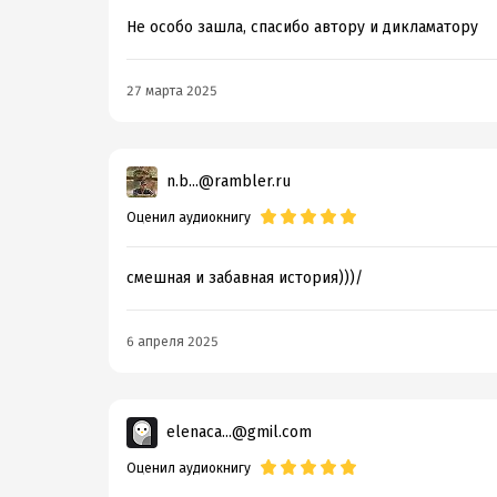
Не особо зашла, спасибо автору и дикламатору
27 марта 2025
n.b...@rambler.ru
Оценил аудиокнигу
смешная и забавная история)))/
6 апреля 2025
elenaca...@gmil.com
Оценил аудиокнигу