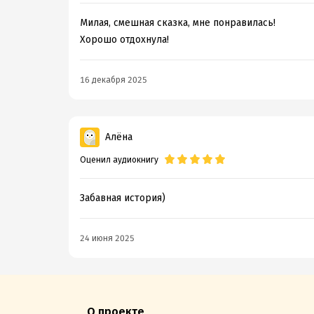
Милая, смешная сказка, мне понравилась!
Хорошо отдохнула!
16 декабря 2025
Алёна
Оценил аудиокнигу
Забавная история)
24 июня 2025
О проекте