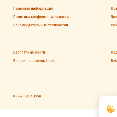
Правовая информация
Пра
Политика конфиденциальности
Док
Рекомендательные технологии
Рек
Бесплатные книги
Под
Ввести подарочный код
Биб
Книжный вызов