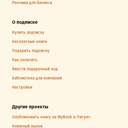
Реклама для бизнеса
О подписке
Купить подписку
Бесплатные книги
Подарить подписку
Как оплатить
Ввести подарочный код
Библиотека для компаний
Настройки
Другие проекты
Опубликовать книгу на MyBook и Литрес
Книжный вызов