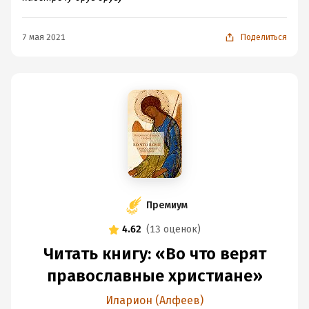
7 мая 2021
Поделиться
Премиум
4.62
(
13 оценок
)
Читать книгу: «Во что верят
православные христиане»
Иларион (Алфеев)