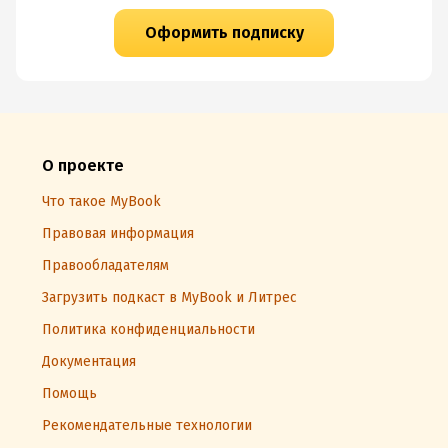
Оформить подписку
О проекте
Что такое MyBook
Правовая информация
Правообладателям
Загрузить подкаст в MyBook и Литрес
Политика конфиденциальности
Документация
Помощь
Рекомендательные технологии