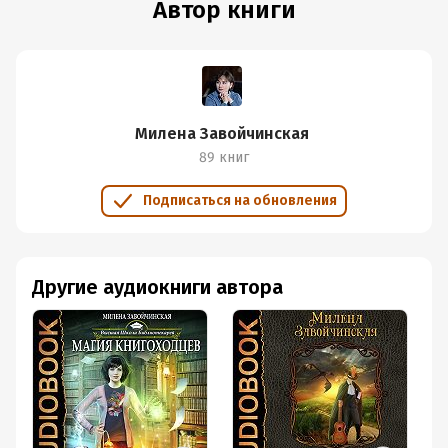
Автор книги
Милена Завойчинская
89 книг
Подписаться на обновления
Другие аудиокниги автора