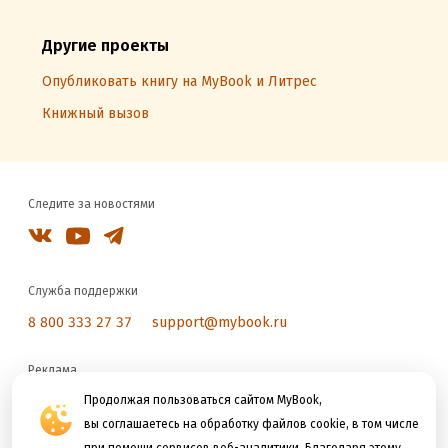
Другие проекты
Опубликовать книгу на MyBook и Литрес
Книжный вызов
Следите за новостями
Служба поддержки
8 800 333 27 37
support@mybook.ru
Реклама
reklama@litres.ru
Продолжая пользоваться сайтом MyBook,
вы соглашаетесь на обработку файлов cookie, в том числе