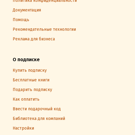
Политика конфиденциальности
Документация
Помощь
Рекомендательные технологии
Реклама для бизнеса
О подписке
Купить подписку
Бесплатные книги
Подарить подписку
Как оплатить
Ввести подарочный код
Библиотека для компаний
Настройки