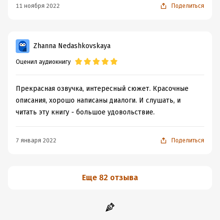
11 ноября 2022
Поделиться
Zhanna Nedashkovskaya
Оценил аудиокнигу
Прекрасная озвучка, интересный сюжет. Красочные
описания, хорошо написаны диалоги. И слушать, и
читать эту книгу - большое удовольствие.
7 января 2022
Поделиться
Еще 82 отзыва