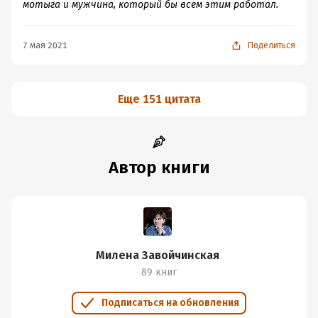
мотыга и мужчина, который бы всем этим работал.
7 мая 2021
Поделиться
Еще 151 цитата
Автор книги
Милена Завойчинская
89 книг
Подписаться на обновления