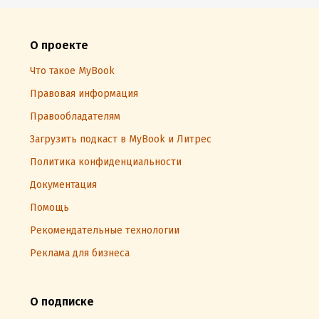
О проекте
Что такое MyBook
Правовая информация
Правообладателям
Загрузить подкаст в MyBook и Литрес
Политика конфиденциальности
Документация
Помощь
Рекомендательные технологии
Реклама для бизнеса
О подписке