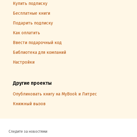
Купить подписку
Бесплатные книги
Подарить подписку
Как оплатить
Ввести подарочный код
Библиотека для компаний
Настройки
Другие проекты
Опубликовать книгу на MyBook и Литрес
Книжный вызов
Следите за новостями