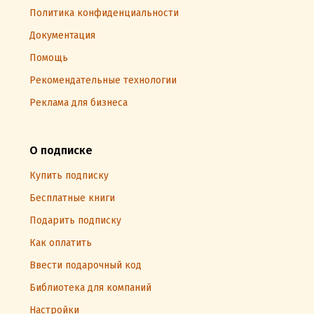
Политика конфиденциальности
Документация
Помощь
Рекомендательные технологии
Реклама для бизнеса
О подписке
Купить подписку
Бесплатные книги
Подарить подписку
Как оплатить
Ввести подарочный код
Библиотека для компаний
Настройки