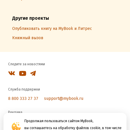
Другие проекты
Опубликовать книгу на MyBook и Литрес
Книжный вызов
Следите за новостями
Служба поддержки
8 800 333 27 37
support@mybook.ru
Реклама
reklama@litres.ru
Продолжая пользоваться сайтом MyBook,
вы соглашаетесь на обработку файлов cookie, в том числе