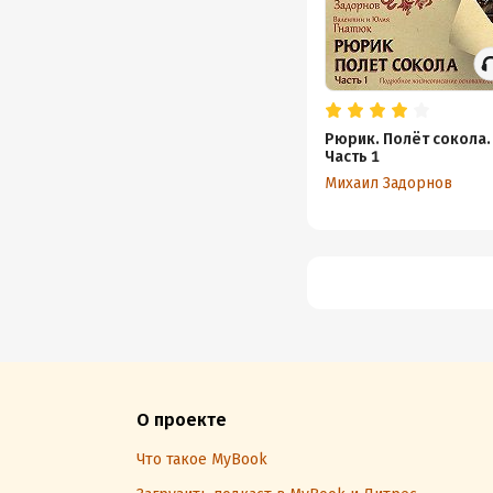
Рюрик. Полёт сокола.
Часть 1
Михаил Задорнов
О проекте
Что такое MyBook