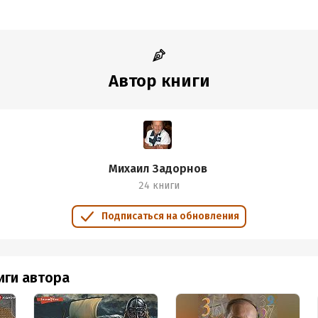
Автор книги
Михаил Задорнов
24 книги
Подписаться на обновления
иги автора