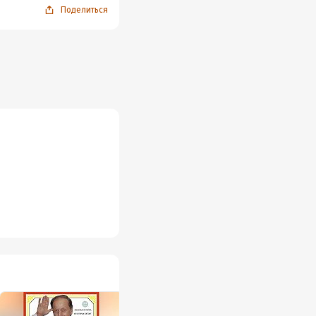
Поделиться