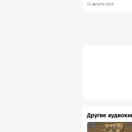
12 августа 2023
Другие аудиокн