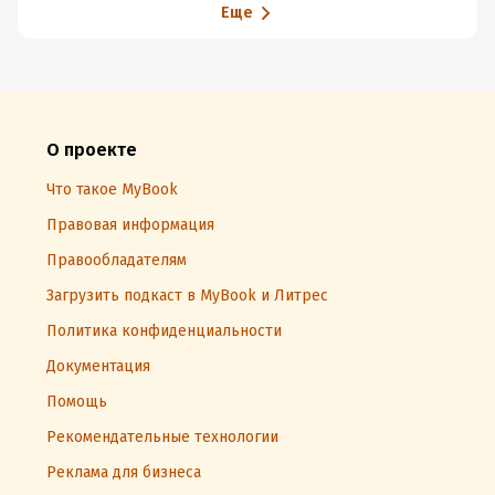
Еще
О проекте
Что такое MyBook
Правовая информация
Правообладателям
Загрузить подкаст в MyBook и Литрес
Политика конфиденциальности
Документация
Помощь
Рекомендательные технологии
Реклама для бизнеса