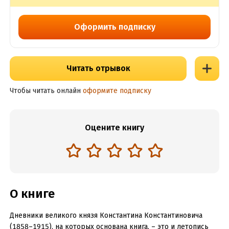
Оформить подписку
Читать отрывок
Чтобы читать онлайн
оформите подписку
Оцените книгу
О книге
Дневники великого князя Константина Константиновича
(1858–1915), на которых основана книга, – это и летопись