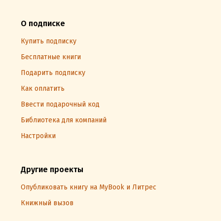
О подписке
Купить подписку
Бесплатные книги
Подарить подписку
Как оплатить
Ввести подарочный код
Библиотека для компаний
Настройки
Другие проекты
Опубликовать книгу на MyBook и Литрес
Книжный вызов