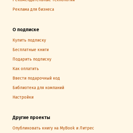
Реклама для бизнеса
О подписке
Купить подписку
Бесплатные книги
Подарить подписку
Как оплатить
Ввести подарочный код
Библиотека для компаний
Настройки
Другие проекты
Опубликовать книгу на MyBook и Литрес