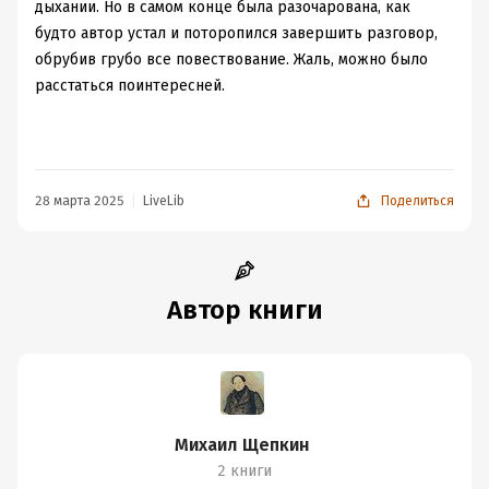
дыхании. Но в самом конце была разочарована, как
будто автор устал и поторопился завершить разговор,
обрубив грубо все повествование. Жаль, можно было
расстаться поинтересней.
28 марта 2025
LiveLib
Поделиться
Автор книги
Михаил Щепкин
2 книги