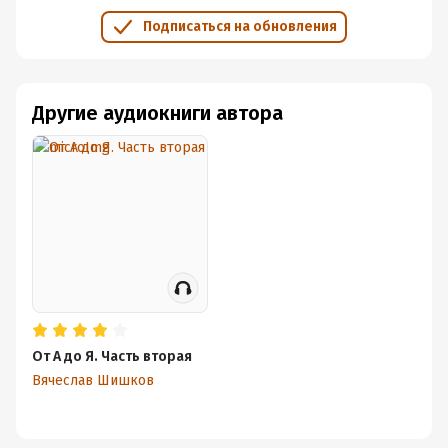
Подписаться на обновления
Другие аудиокниги автора
От А до Я. Часть вторая
Вячеслав Шишков