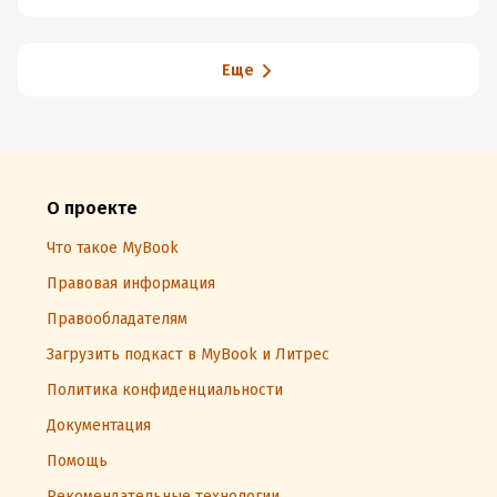
у
Еще
О проекте
Что такое MyBook
Правовая информация
Правообладателям
Загрузить подкаст в MyBook и Литрес
Политика конфиденциальности
Документация
Помощь
Рекомендательные технологии