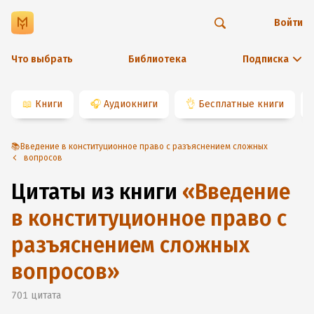
Войти
Что выбрать
Библиотека
Подписка
📖
Книги
🎧
Аудиокниги
👌
Бесплатные книги
📚Введение в конституционное право с разъяснением сложных
вопросов
Цитаты из книги
«
Введение
в конституционное право с
разъяснением сложных
вопросов
»
701
цитата