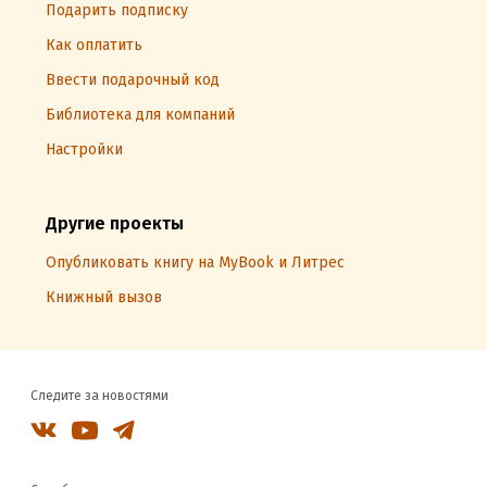
Подарить подписку
Как оплатить
Ввести подарочный код
Библиотека для компаний
Настройки
Другие проекты
Опубликовать книгу на MyBook и Литрес
Книжный вызов
Следите за новостями