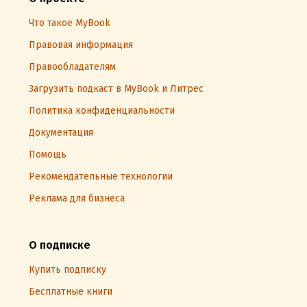
Что такое MyBook
Правовая информация
Правообладателям
Загрузить подкаст в MyBook и Литрес
Политика конфиденциальности
Документация
Помощь
Рекомендательные технологии
Реклама для бизнеса
О подписке
Купить подписку
Бесплатные книги