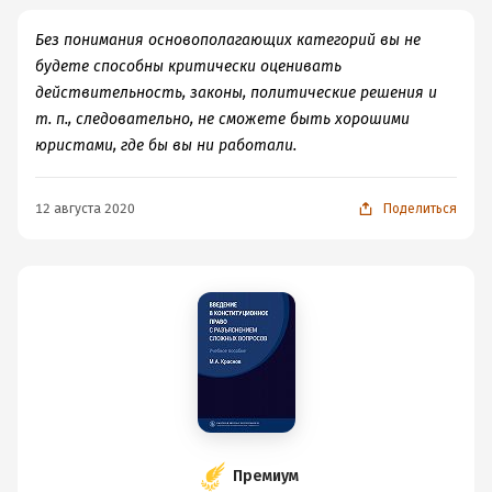
Без понимания основополагающих категорий вы не
будете способны критически оценивать
действительность, законы, политические решения и
т. п., следовательно, не сможете быть хорошими
юристами, где бы вы ни работали.
12 августа 2020
Поделиться
Премиум