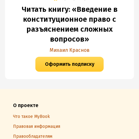
Читать книгу: «Введение в
конституционное право с
разъяснением сложных
вопросов»
Михаил Краснов
Оформить подписку
О проекте
Что такое MyBook
Правовая информация
Правообладателям