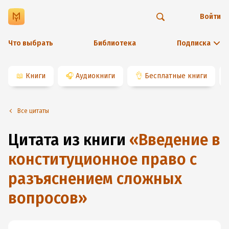
Войти
Что выбрать
Библиотека
Подписка
📖
Книги
🎧
Аудиокниги
👌
Бесплатные книги
Все цитаты
Цитата из книги
«
Введение в
конституционное право с
разъяснением сложных
вопросов
»