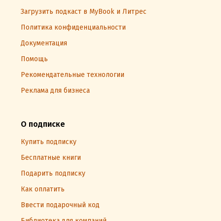
Загрузить подкаст в MyBook и Литрес
Политика конфиденциальности
Документация
Помощь
Рекомендательные технологии
Реклама для бизнеса
О подписке
Купить подписку
Бесплатные книги
Подарить подписку
Как оплатить
Ввести подарочный код
Библиотека для компаний