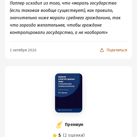
Поппер исходил из того, что «мораль государства
(если таковая вообще существует), как правило,
значительно ниже морали среднего гражданина, так
что гораздо желательнее, чтобы граждане
контролировали государство, а не наоборот»
1 октября 2020
Поделиться
Премиум
5
(
2 оценки
)