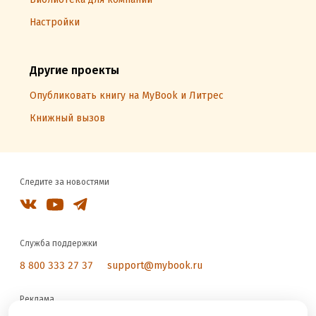
Настройки
Другие проекты
Опубликовать книгу на MyBook и Литрес
Книжный вызов
Следите за новостями
Служба поддержки
8 800 333 27 37
support@mybook.ru
Реклама