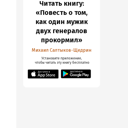
Читать книгу:
«Повесть о том,
как один мужик
двух генералов
прокормил»
Михаил Салтыков-Щедрин
Установите приложение,

 чтобы читать эту книгу
 бесплатно