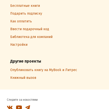
Бесплатные книги
Подарить подписку
Как оплатить
Ввести подарочный код
Библиотека для компаний
Настройки
Другие проекты
Опубликовать книгу на MyBook и Литрес
Книжный вызов
Следите за новостями