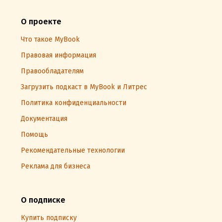
О проекте
Что такое MyBook
Правовая информация
Правообладателям
Загрузить подкаст в MyBook и Литрес
Политика конфиденциальности
Документация
Помощь
Рекомендательные технологии
Реклама для бизнеса
О подписке
Купить подписку