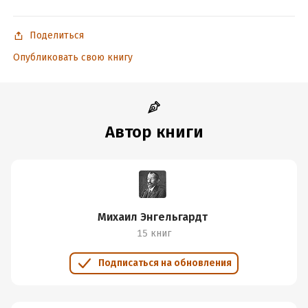
Поделиться
Опубликовать свою книгу
Автор книги
Михаил Энгельгардт
15 книг
Подписаться на обновления