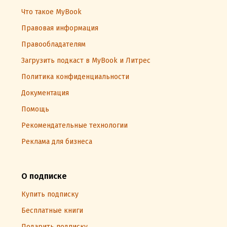
Что такое MyBook
Правовая информация
Правообладателям
Загрузить подкаст в MyBook и Литрес
Политика конфиденциальности
Документация
Помощь
Рекомендательные технологии
Реклама для бизнеса
О подписке
Купить подписку
Бесплатные книги
Подарить подписку