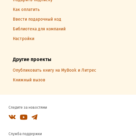
Как оплатить
Ввести подарочный код
Библиотека для компаний
Настройки
Другие проекты
Опубликовать книгу на MyBook и Литрес
Книжный вызов
Следите за новостями
Служба поддержки