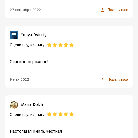
27 сентября 2022
Поделиться
Yuliya Dvirniy
Оценил аудиокнигу
Спасибо огромное!
9 мая 2022
Поделиться
Maria Kokh
Оценил аудиокнигу
Настоящая книга, честная