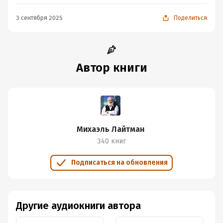
3 сентября 2025
Поделиться
Автор книги
Михаэль Лайтман
340 книг
Подписаться на обновления
Другие аудиокниги автора