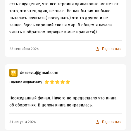
есть ощущение, что все героини одинаковые. может от
того, что чтец один, не знаю. Но как бы там ни было
пыталась почитать( послушать) что то другое и не
зашло. Здесь хороший слог и мир. В общем я начала
читать в обратном порядке и мне нравится))
23 сентября 2024
Поделиться
dersev...@gmail.com
Оценил аудиокнигу
Неожиданный финал. Ничего не предвещало что книга
об оборотнях. В целом книга понравилась.
31 августа 2024
Поделиться