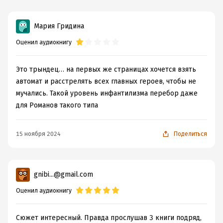
Мария Гридина
Оценил аудиокнигу
Это трындец… на первых же страницах хочется взять
автомат и расстрелять всех главных героев, чтобы не
мучались. Такой уровень инфантилизма перебор даже
для Романов такого типа
15 ноября 2024
Поделиться
gnibi...@gmail.com
Оценил аудиокнигу
Сюжет интересный. Правда прослушав 3 книги подряд,