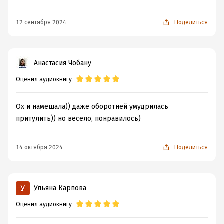
12 сентября 2024
Поделиться
Анастасия Чобану
Оценил аудиокнигу
Ох и намешала)) даже оборотней умудрилась
притулить)) но весело, понравилось)
14 октября 2024
Поделиться
Ульяна Карпова
Оценил аудиокнигу