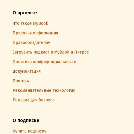
О проекте
Что такое MyBook
Правовая информация
Правообладателям
Загрузить подкаст в MyBook и Литрес
Политика конфиденциальности
Документация
Помощь
Рекомендательные технологии
Реклама для бизнеса
О подписке
Купить подписку