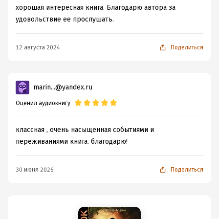
хорошая интересная книга. Благодарю автора за
удовольствие ее прослушать.
12 августа 2024
Поделиться
marin...@yandex.ru
Оценил аудиокнигу
классная , очень насыщенная событиями и
переживаниями книга. благодарю!
30 июня 2026
Поделиться