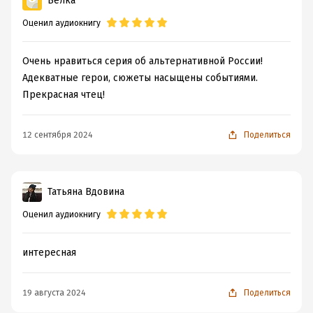
Белка
Оценил аудиокнигу
Очень нравиться серия об альтернативной России!
Адекватные герои, сюжеты насыщены событиями.
Прекрасная чтец!
12 сентября 2024
Поделиться
Татьяна Вдовина
Оценил аудиокнигу
интересная
19 августа 2024
Поделиться