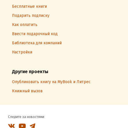
Бесплатные книги
Подарить подписку
Как оплатить
Ввести подарочный код
Библиотека для компаний
Настройки
Другие проекты
Опубликовать книгу на MyBook и Литрес
Книжный вызов
Следите за новостями