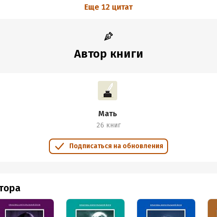
Еще 12 цитат
Автор книги
Мать
26 книг
Подписаться на обновления
втора