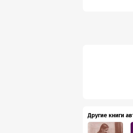
Другие книги а