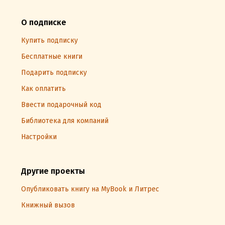
О подписке
Купить подписку
Бесплатные книги
Подарить подписку
Как оплатить
Ввести подарочный код
Библиотека для компаний
Настройки
Другие проекты
Опубликовать книгу на MyBook и Литрес
Книжный вызов