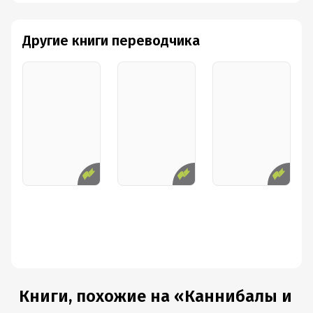
Другие книги переводчика
Книги, похожие на «Каннибалы и