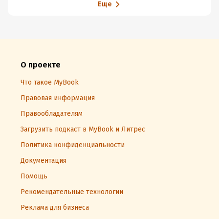
Еще
О проекте
Что такое MyBook
Правовая информация
Правообладателям
Загрузить подкаст в MyBook и Литрес
Политика конфиденциальности
Документация
Помощь
Рекомендательные технологии
Реклама для бизнеса