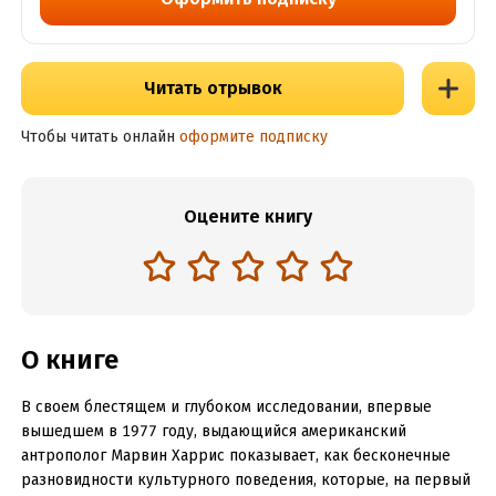
Читать отрывок
Чтобы читать онлайн
оформите подписку
Оцените книгу
О книге
В своем блестящем и глубоком исследовании, впервые
вышедшем в 1977 году, выдающийся американский
антрополог Марвин Харрис показывает, как бесконечные
разновидности культурного поведения, которые, на первый