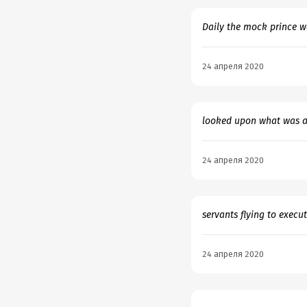
Daily the mock prince w
24 апреля 2020
looked upon what was ar
24 апреля 2020
servants flying to execut
24 апреля 2020