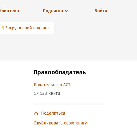
блиотека
Подписка
Войти
🎙
Загрузи свой подкаст
Правообладатель
Издательство АСТ
17 123 книги
Поделиться
Опубликовать свою книгу