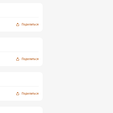
Поделиться
Поделиться
Поделиться