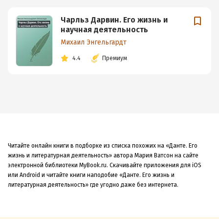
Чарльз Дарвин. Его жизнь и
научная деятельность
Михаил Энгельгардт
4.4
Премиум
Читайте онлайн книги в подборке из списка похожих на «Данте. Его
жизнь и литературная деятельность» автора Мария Ватсон на сайте
электронной библиотеки MyBook.ru. Скачивайте приложения для iOS
или Android и читайте книги наподобие «Данте. Его жизнь и
литературная деятельность» где угодно даже без интернета.