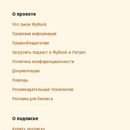
О проекте
Что такое MyBook
Правовая информация
Правообладателям
Загрузить подкаст в MyBook и Литрес
Политика конфиденциальности
Документация
Помощь
Рекомендательные технологии
Реклама для бизнеса
О подписке
Купить подписку