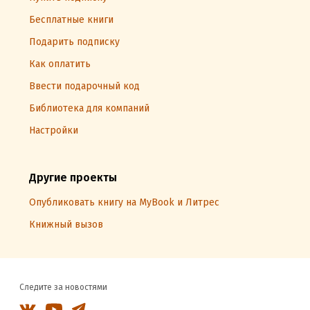
Бесплатные книги
Подарить подписку
Как оплатить
Ввести подарочный код
Библиотека для компаний
Настройки
Другие проекты
Опубликовать книгу на MyBook и Литрес
Книжный вызов
Следите за новостями