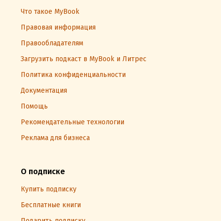
Что такое MyBook
Правовая информация
Правообладателям
Загрузить подкаст в MyBook и Литрес
Политика конфиденциальности
Документация
Помощь
Рекомендательные технологии
Реклама для бизнеса
О подписке
Купить подписку
Бесплатные книги
Подарить подписку