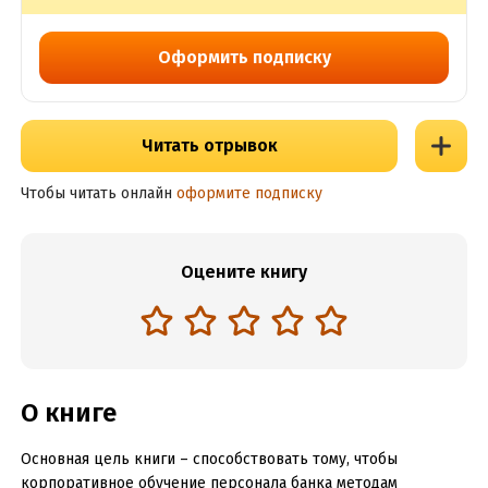
Оформить подписку
Читать отрывок
Чтобы читать онлайн
оформите подписку
Оцените книгу
О книге
Основная цель книги – способствовать тому, чтобы
корпоративное обучение персонала банка методам