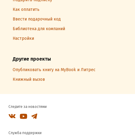
Как оплатить
Ввести подарочный код
Библиотека для компаний
Настройки
Другие проекты
Опубликовать книгу на MyBook и Литрес
Книжный вызов
Следите за новостями
Служба поддержки