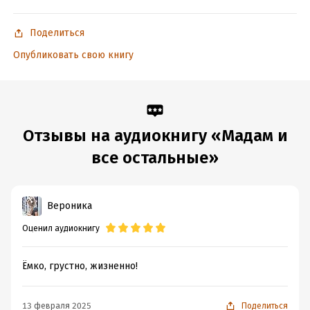
Поделиться
Опубликовать свою книгу
Отзывы на аудиокнигу «Maдам и
все остальные»
Вероника
Оценил аудиокнигу
Ёмко, грустно, жизненно!
13 февраля 2025
Поделиться