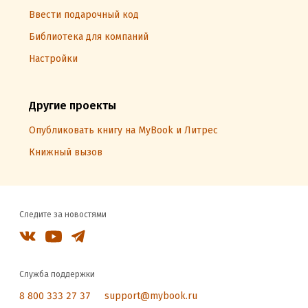
Ввести подарочный код
Библиотека для компаний
Настройки
Другие проекты
Опубликовать книгу на MyBook и Литрес
Книжный вызов
Следите за новостями
Служба поддержки
8 800 333 27 37
support@mybook.ru