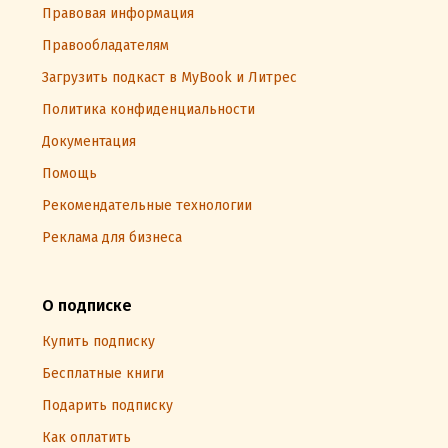
Правовая информация
Правообладателям
Загрузить подкаст в MyBook и Литрес
Политика конфиденциальности
Документация
Помощь
Рекомендательные технологии
Реклама для бизнеса
О подписке
Купить подписку
Бесплатные книги
Подарить подписку
Как оплатить