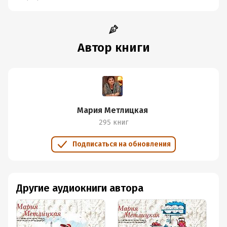
Автор книги
Мария Метлицкая
295 книг
Подписаться на обновления
Другие аудиокниги автора