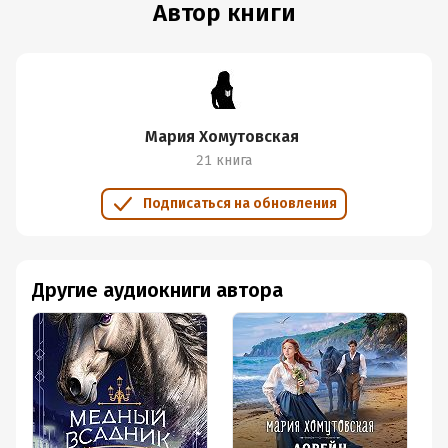
Автор книги
Мария Хомутовская
21 книга
Подписаться на обновления
Другие аудиокниги автора