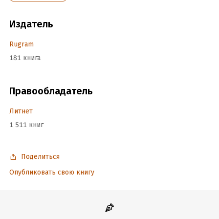
Издатель
Rugram
181 книга
Правообладатель
Литнет
1 511 книг
Поделиться
Опубликовать свою книгу