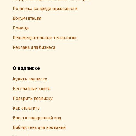
Политика конфиденциальности
Документация
Помощь
Рекомендательные технологии
Реклама для бизнеса
О подписке
Купить подписку
Бесплатные книги
Подарить подписку
Как оплатить
Ввести подарочный код
Библиотека для компаний