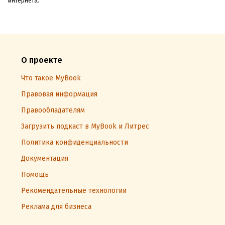
интернета.
О проекте
Что такое MyBook
Правовая информация
Правообладателям
Загрузить подкаст в MyBook и Литрес
Политика конфиденциальности
Документация
Помощь
Рекомендательные технологии
Реклама для бизнеса