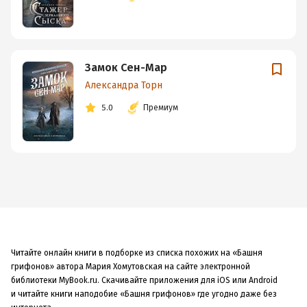
Замок Сен-Мар
Александра Торн
5.0
Премиум
Читайте онлайн книги в подборке из списка похожих на «Башня
грифонов» автора Мария Хомутовская на сайте электронной
библиотеки MyBook.ru. Скачивайте приложения для iOS или Android
и читайте книги наподобие «Башня грифонов» где угодно даже без