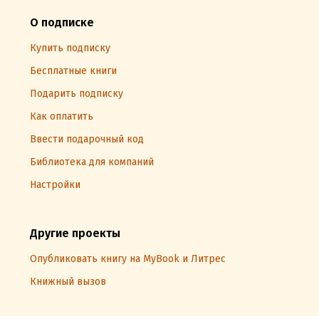
О подписке
Купить подписку
Бесплатные книги
Подарить подписку
Как оплатить
Ввести подарочный код
Библиотека для компаний
Настройки
Другие проекты
Опубликовать книгу на MyBook и Литрес
Книжный вызов