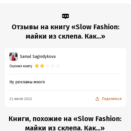
Отзывы на книгу «Slow Fashion:
майки из склепа. Как...»
Samal Sagindykova
Оценил книгу
Ну рекламы много
21 июля 2022
Поделиться
Книги, похожие на «Slow Fashion:
майки из склепа. Как...»