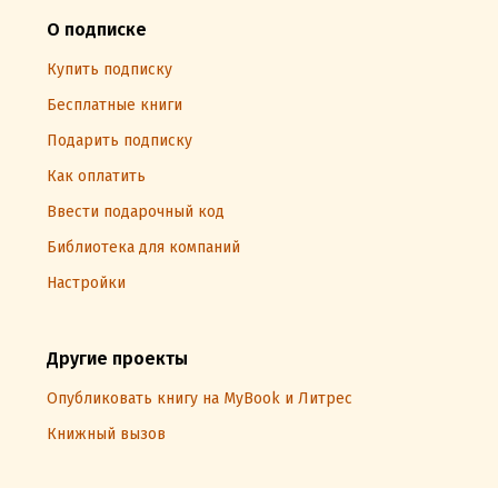
О подписке
Купить подписку
Бесплатные книги
Подарить подписку
Как оплатить
Ввести подарочный код
Библиотека для компаний
Настройки
Другие проекты
Опубликовать книгу на MyBook и Литрес
Книжный вызов