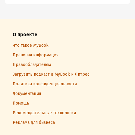
О проекте
Что такое MyBook
Правовая информация
Правообладателям
Загрузить подкаст в MyBook и Литрес
Политика конфиденциальности
Документация
Помощь
Рекомендательные технологии
Реклама для бизнеса