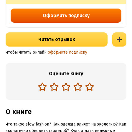
Оформить подписку
Читать отрывок
Чтобы читать онлайн
оформите подписку
Оцените книгу
О книге
Что такое slow fashion? Как одежда влияет на экологию? Как
экологично обновить гардероб? Куда отдать ненужные