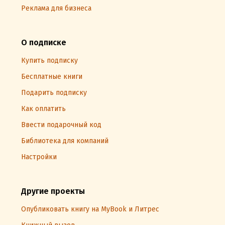
Реклама для бизнеса
О подписке
Купить подписку
Бесплатные книги
Подарить подписку
Как оплатить
Ввести подарочный код
Библиотека для компаний
Настройки
Другие проекты
Опубликовать книгу на MyBook и Литрес