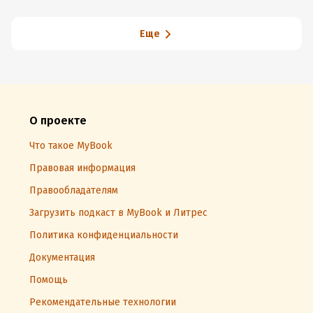
Еще
О проекте
Что такое MyBook
Правовая информация
Правообладателям
Загрузить подкаст в MyBook и Литрес
Политика конфиденциальности
Документация
Помощь
Рекомендательные технологии