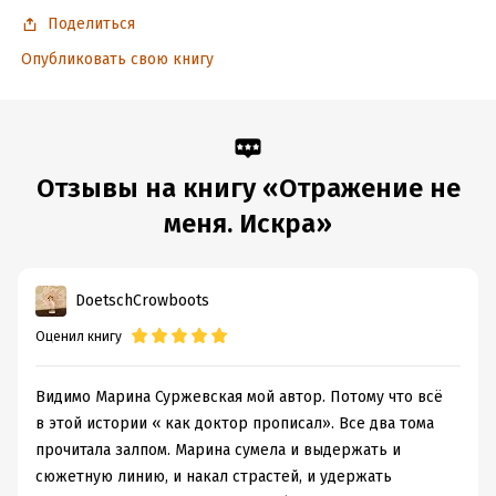
Поделиться
Опубликовать свою книгу
Отзывы на книгу «Отражение не
меня. Искра»
DoetschCrowboots
Оценил книгу
Видимо Марина Суржевская мой автор. Потому что всё
в этой истории « как доктор прописал». Все два тома
прочитала залпом. Марина сумела и выдержать и
сюжетную линию, и накал страстей, и удержать